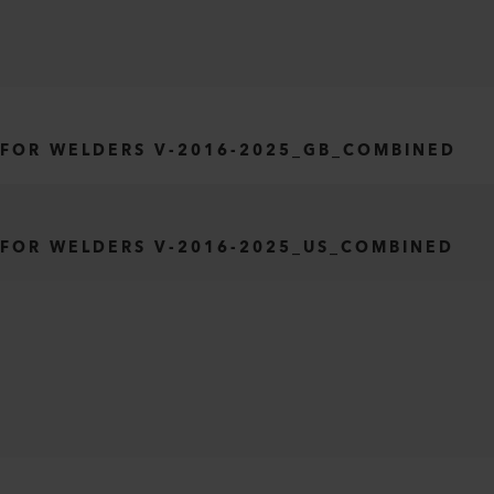
 FOR WELDERS V-2016-2025_GB_COMBINED
 FOR WELDERS V-2016-2025_US_COMBINED