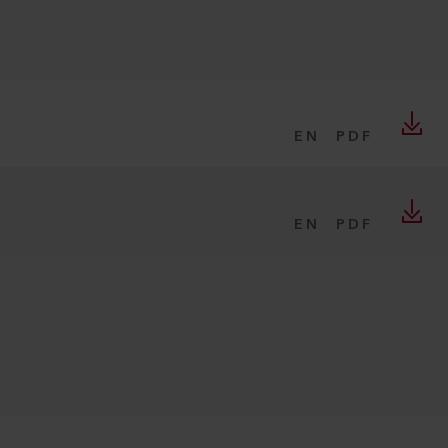
EN
PDF
EN
PDF