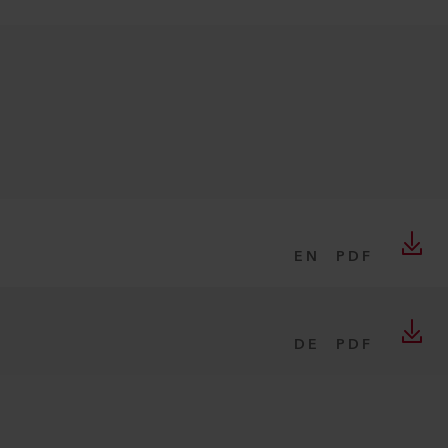
EN
PDF
DE
PDF