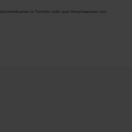
 Geomembranen in Tunneln oder zum Verschweissen von