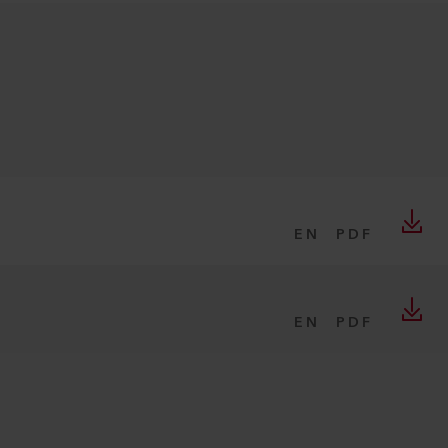
EN
PDF
EN
PDF