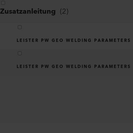
Zusatzanleitung
(
2
)
LEISTER PW GEO WELDING PARAMETERS
LEISTER PW GEO WELDING PARAMETERS