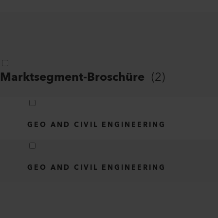
Marktsegment-Broschüre
(
2
)
GEO AND CIVIL ENGINEERING
GEO AND CIVIL ENGINEERING