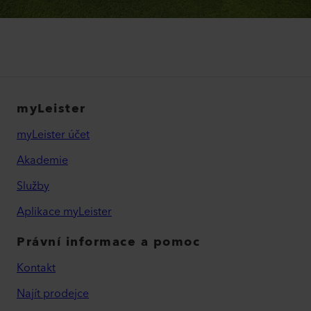
myLeister
myLeister účet
Akademie
Služby
Aplikace myLeister
Právní informace a pomoc
Kontakt
Najít prodejce