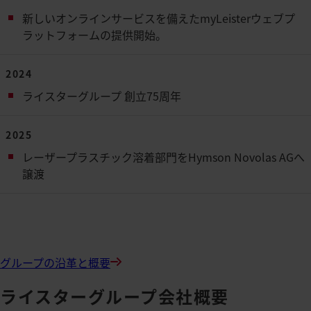
新しいオンラインサービスを備えたmyLeisterウェブプ
ラットフォームの提供開始。
2024
ライスターグループ 創立75周年
2025
レーザープラスチック溶着部門をHymson Novolas AGへ
譲渡
グループの沿革と概要
ライスターグループ会社概要