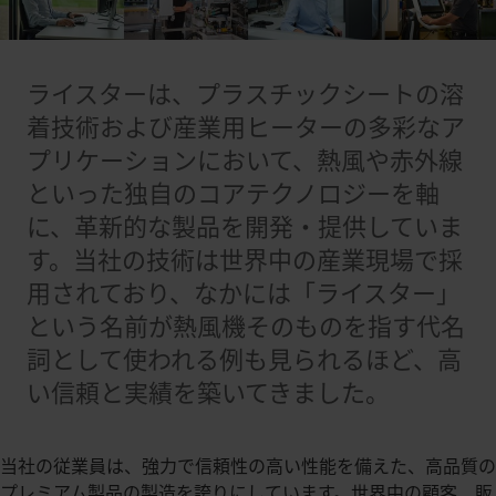
ライスターは、プラスチックシートの溶
着技術および産業用ヒーターの多彩なア
プリケーションにおいて、熱風や赤外線
といった独自のコアテクノロジーを軸
に、革新的な製品を開発・提供していま
す。当社の技術は世界中の産業現場で採
用されており、なかには「ライスター」
という名前が熱風機そのものを指す代名
詞として使われる例も見られるほど、高
い信頼と実績を築いてきました。
当社の従業員は、強力で信頼性の高い性能を備えた、高品質の
プレミアム製品の製造を誇りにしています。世界中の顧客、販