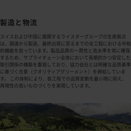
製造と物流
スイスおよび中国に展開するライスターグループの生産拠点
は、調達から製造、最終出荷に至るまでの全工程における中核
的機能を担っています。製品品質の一貫性と高水準を常に確保
するため、サプライチェーン全体において長期的かつ安定した
取引関係の構築を重視しており、協力会社とは明確な品質基準
に基づく合意（クオリティアグリーメント）を締結していま
す。 この体制により、各工程での品質変動を最小限に抑え、
再現性の高いものづくりを実現しています。