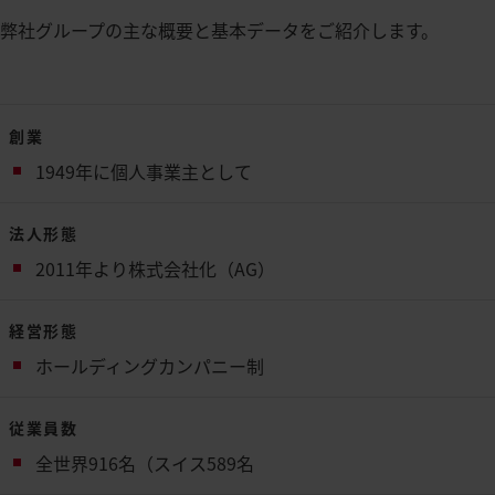
弊社グループの主な概要と基本データをご紹介します。
創業
1949年に個人事業主として
法人形態
2011年より株式会社化（AG）
経営形態
ホールディングカンパニー制
従業員数
全世界916名（スイス589名