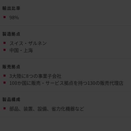
輸出比率
98%
製造拠点
スイス・ザルネン
中国・上海
販売拠点
3大陸に8つの事業子会社
100か国に販売・サービス拠点を持つ130の販売代理店
製品構成
部品、装置、設備、省力化機器など