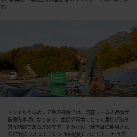
す。
トンネルや埋め立て地の建設では、溶接シームの品質が
最優先事項になります。住民や環境にとって漏れが致命
的な問題であるためです。そのため、継ぎ目に使用され
るPE製のジオメンブレンは長期間にわたりしっかり溶