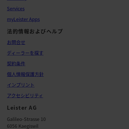
Services
myLeister Apps
法的情報およびヘルプ
お問合せ
ディーラーを探す
契約条件
個人情報保護方針
インプリント
アクセシビリティ
Leister AG
Galileo-Strasse 10
6056 Kaegiswil