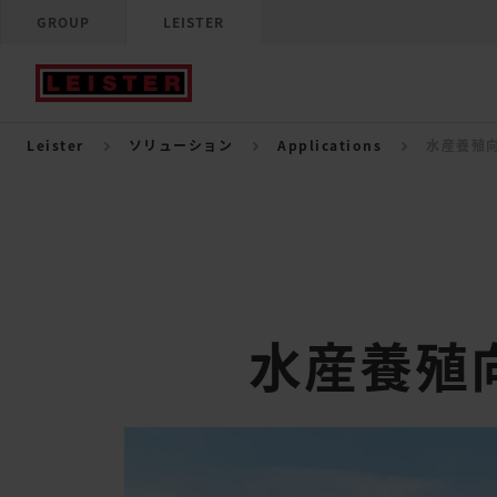
GROUP
LEISTER
Leister
ソリューション
Applications
水産養殖
水産養殖