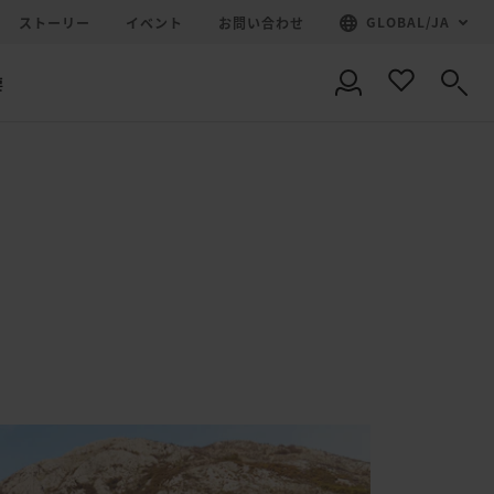
GLOBAL
/
JA
ストーリー
イベント
お問い合わせ
要