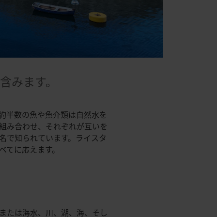
含みます。
約半数の魚や魚介類は自然水を
組み合わせ、それぞれが互いを
名で知られています。ライスタ
べてに応えます。
または海水、川、湖、海、そし