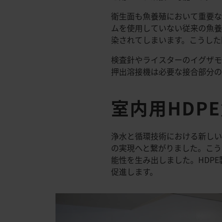
衛生面も魚養殖において重要な
ムを使用していない従来の魚養
染されてしまいます。こうした
検査針やライスターのイグザモ
押出溶接機は必要な接合部分の
室内用HDP
浄水と循環技術における新しい
の実現へと繋がりました。こう
能性を生み出しました。HDP
促進します。