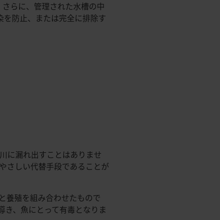
。さらに、管理された水槽の中
染を防止、または完全に排除す
川に漏れ出すことはありませ
やさしい代替手段であることが
と養殖を組み合わせたもので
導き、魚にとって有毒となりま