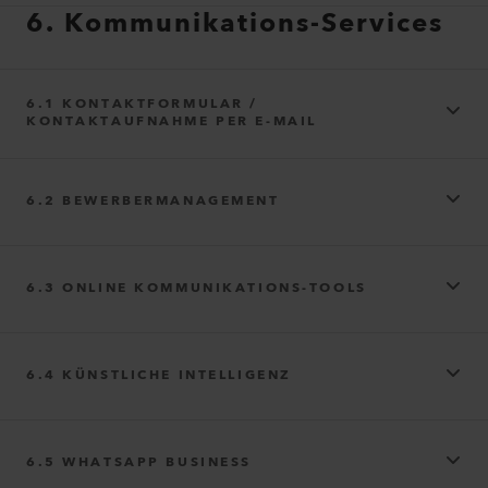
6. Kommunikations-Services
6.1 KONTAKTFORMULAR /
KONTAKTAUFNAHME PER E-MAIL
6.2 BEWERBERMANAGEMENT
6.3 ONLINE KOMMUNIKATIONS-TOOLS
6.4 KÜNSTLICHE INTELLIGENZ
6.5 WHATSAPP BUSINESS