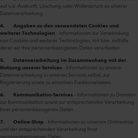
auf u.a. Auskunft, Löschung oder Widerspruch zu unserer
Datenverarbeitung.
4. Angaben zu den verwendeten Cookies und
weiterer Technologien
- Informationen zur Verwendung
von Cookies und weiterer Technologien, mit bzw. mithilfe
derer wir Ihre personenbezogenen Daten verarbeiten.
5. Datenverarbeitung im Zusammenhang mit der
Nutzung unserer Services
- Informationen zu unserer
Datenverarbeitung in unseren Services selbst, zur
Registrierung sowie zu einzelnen Funktionalitäten.
6. Kommunikatios-Services
- Informationen zu Diensten
zur Kommunikation sowie zur entsprechenden Verarbeitung
Ihrer personenbezogenen Daten.
7. Online-Shop
- Informationen zu unserem Onlineshop
und der entsprechenden Verarbeitung Ihrer
personenbezogenen Daten.