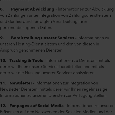
8. Payment Abwicklung
- Informationen zur Abwicklung
von Zahlungen unter Integration von Zahlungsdienstleistern
und der hierdurch erfolgten Verarbeitung Ihrer
personenbezogenen Daten.
9. Bereitstellung unserer Services
- Informationen zu
unseren Hosting-Dienstleistern und den von diesen in
Anspruch genommenen Diensten.
10. Tracking & Tools
- Informationen zu Diensten, mittels
derer wir Ihnen unsere Services bereitstellen und mittels
derer wir die Nutzung unserer Services analysieren.
11. Newsletter
- Informationen zur Integration von
Newsletter Diensten, mittels derer wir Ihnen regelmässige
Informationen zu unseren Diensten zur Verfügung stellen.
12. Fanpages auf Social-Media
- Informationen zu unseren
Präsenzen auf den Netzwerken der Sozialen Medien und der