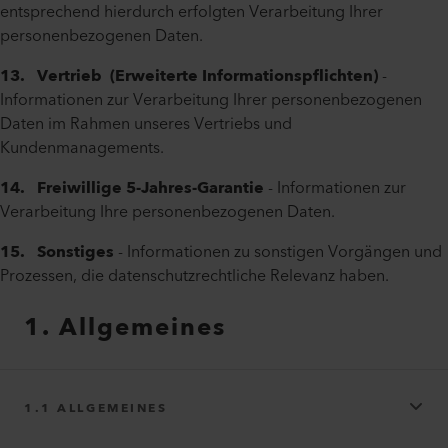
entsprechend hierdurch erfolgten Verarbeitung Ihrer
personenbezogenen Daten.
13. Vertrieb (Erweiterte Informationspflichten)
-
Informationen zur Verarbeitung Ihrer personenbezogenen
Daten im Rahmen unseres Vertriebs und
Kundenmanagements.
14. Freiwillige 5-Jahres-Garantie
- Informationen zur
Verarbeitung Ihre personenbezogenen Daten.
15. Sonstiges
- Informationen zu sonstigen Vorgängen und
Prozessen, die datenschutzrechtliche Relevanz haben.
1. Allgemeines
1.1 ALLGEMEINES