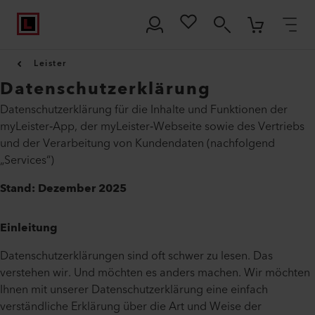
Leister
Datenschutzerklärung
Datenschutzerklärung für die Inhalte und Funktionen der
myLeister‑App, der myLeister‑Webseite sowie des Vertriebs
und der Verarbeitung von Kundendaten (nachfolgend
„Services“)
Stand: Dezember 2025
Einleitung
Datenschutzerklärungen sind oft schwer zu lesen. Das
verstehen wir. Und möchten es anders machen. Wir möchten
Ihnen mit unserer Datenschutzerklärung eine einfach
verständliche Erklärung über die Art und Weise der