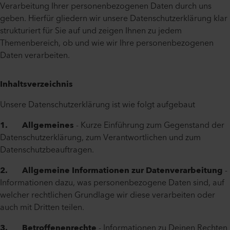
Verarbeitung Ihrer personenbezogenen Daten durch uns
geben. Hierfür gliedern wir unsere Datenschutzerklärung klar
strukturiert für Sie auf und zeigen Ihnen zu jedem
Themenbereich, ob und wie wir Ihre personenbezogenen
Daten verarbeiten.
Inhaltsverzeichnis
Unsere Datenschutzerklärung ist wie folgt aufgebaut
1. Allgemeines
- Kurze Einführung zum Gegenstand der
Datenschutzerklärung, zum Verantwortlichen und zum
Datenschutzbeauftragen.
2. Allgemeine Informationen zur Datenverarbeitung
-
Informationen dazu, was personenbezogene Daten sind, auf
welcher rechtlichen Grundlage wir diese verarbeiten oder
auch mit Dritten teilen.
3. Betroffenenrechte
- Informationen zu Deinen Rechten