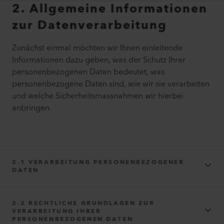
2. Allgemeine Informationen
zur Datenverarbeitung
Zunächst einmal möchten wir Ihnen einleitende
Informationen dazu geben, was der Schutz Ihrer
personenbezogenen Daten bedeutet, was
personenbezogene Daten sind, wie wir sie verarbeiten
und welche Sicherheitsmassnahmen wir hierbei
anbringen.
2.1 VERARBEITUNG PERSONENBEZOGENER
DATEN
Daten
2.2 RECHTLICHE GRUNDLAGEN ZUR
VERARBEITUNG IHRER
PERSONENBEZOGENEN DATEN