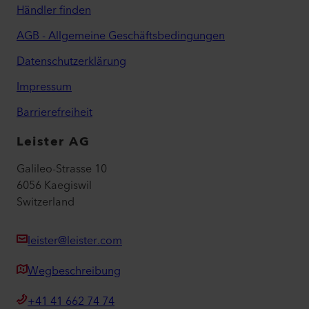
Händler finden
AGB - Allgemeine Geschäftsbedingungen
Datenschutzerklärung
Impressum
Barrierefreiheit
Leister AG
Galileo-Strasse 10
6056 Kaegiswil
Switzerland
leister@leister.com
Wegbeschreibung
+41 41 662 74 74