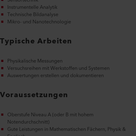
Sensortechnik
Instrumentelle Analytik
Technische Bildanalyse
Mikro- und Nanotechnologie
Typische Arbeiten
Physikalische Messungen
Versuchsreihen mit Werkstoffen und Systemen
Auswertungen erstellen und dokumentieren
Voraussetzungen
Oberstufe Niveau A (oder B mit hohem
Notendurchschnitt)
Gute Leistungen in Mathematischen Fächern, Physik &