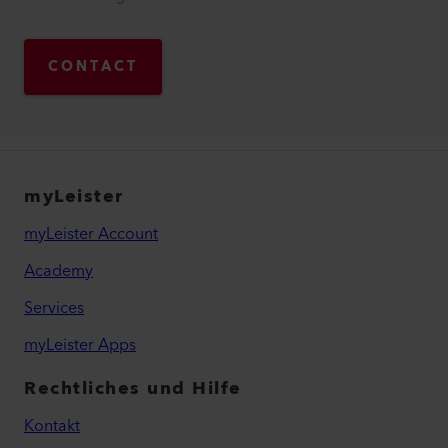
CONTACT
myLeister
myLeister Account
Academy
Services
myLeister Apps
Rechtliches und Hilfe
Kontakt