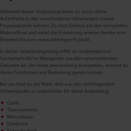
Während deiner Ausbildung lernst du durch deine
Aufenthalte in den verschiedenen Abteilungen unsere
Prozessabläufe kennen. Du hast Einblick auf den kompletten
Materialfluss und siehst die Entstehung unserer Geräte vom
Einzelteil bis zum verkaufsfertigen Produkt.
In deiner Arbeitsumgebung triffst du modernste und
hochempfindliche Messgeräte aus den verschiedensten
Gebieten an. Um diese zweckmässig einzusetzen, erlernst du
deren Funktionen und Bedienung genau kennen.
Bei uns hast du die Wahl, dich aus den nachfolgenden
Schwerpunkte zu entscheiden für deine Ausbildung:
Optik
Thermometrie
Mikroskopie
Elektronik