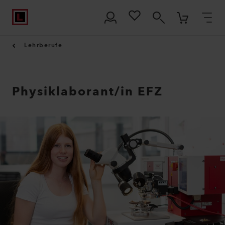
Lehrberufe
Physiklaborant/in EFZ