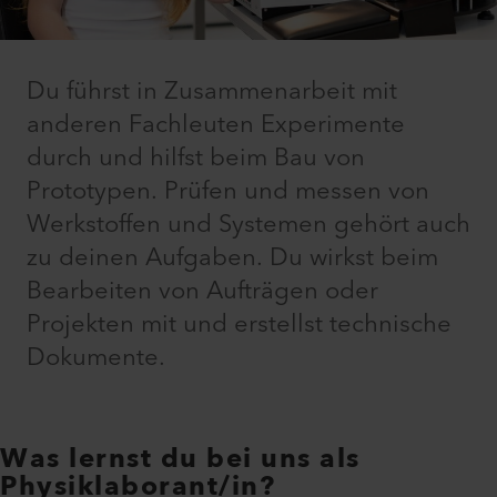
Du führst in Zusammenarbeit mit
anderen Fachleuten Experimente
durch und hilfst beim Bau von
Prototypen. Prüfen und messen von
Werkstoffen und Systemen gehört auch
zu deinen Aufgaben. Du wirkst beim
Bearbeiten von Aufträgen oder
Projekten mit und erstellst technische
Dokumente.
Was lernst du bei uns als
Physiklaborant/in?