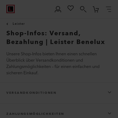
Leister
Shop-Infos: Versand,
Bezahlung | Leister Benelux
Unsere Shop-Infos bieten Ihnen einen schnellen
Überblick über Versandkonditionen und
Zahlungsmöglichkeiten – für einen einfachen und
sicheren Einkauf.
VERSANDKONDITIONEN
ZAHLUNGSMÖGLICHKEITEN