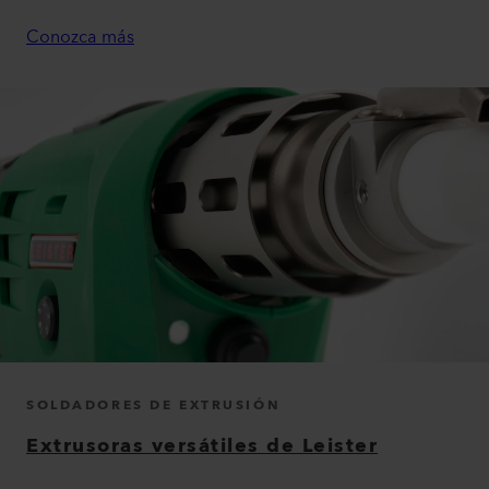
Conozca más
SOLDADORES DE EXTRUSIÓN
Extrusoras versátiles de Leister