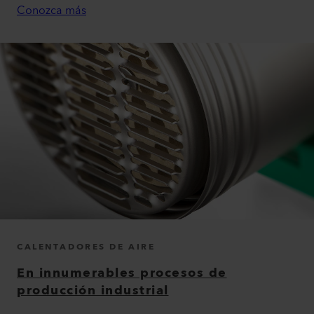
Conozca más
CALENTADORES DE AIRE
En innumerables procesos de
producción industrial