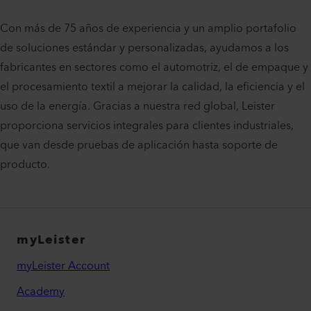
Con más de 75 años de experiencia y un amplio portafolio
de soluciones estándar y personalizadas, ayudamos a los
fabricantes en sectores como el automotriz, el de empaque y
el procesamiento textil a mejorar la calidad, la eficiencia y el
uso de la energía. Gracias a nuestra red global, Leister
proporciona servicios integrales para clientes industriales,
que van desde pruebas de aplicación hasta soporte de
producto.
myLeister
myLeister Account
Academy