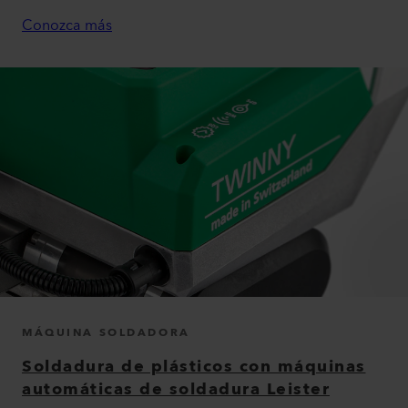
Conozca más
MÁQUINA SOLDADORA
Soldadura de plásticos con máquinas
automáticas de soldadura Leister