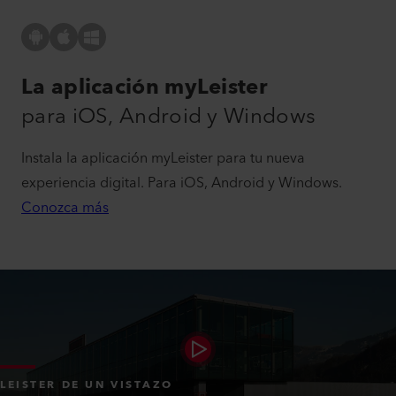
La aplicación myLeister
para iOS, Android y Windows
Instala la aplicación myLeister para tu nueva
experiencia digital. Para iOS, Android y Windows.
Conozca más
LEISTER DE UN VISTAZO