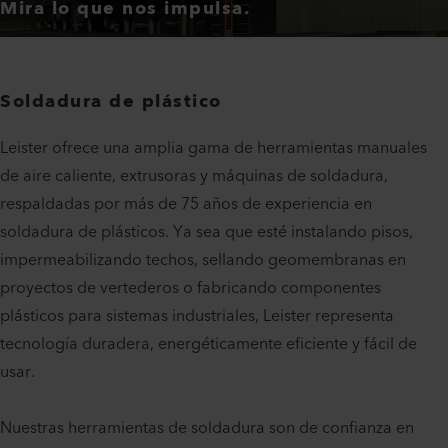
Mira lo que nos impulsa.
Soldadura de plástico
Leister ofrece una amplia gama de herramientas manuales
de aire caliente, extrusoras y máquinas de soldadura,
respaldadas por más de 75 años de experiencia en
soldadura de plásticos. Ya sea que esté instalando pisos,
impermeabilizando techos, sellando geomembranas en
proyectos de vertederos o fabricando componentes
plásticos para sistemas industriales, Leister representa
tecnología duradera, energéticamente eficiente y fácil de
usar.
Nuestras herramientas de soldadura son de confianza en