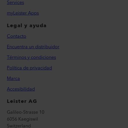
Services
myLeister Apps
Legal y ayuda
Contacto
Encuentra un distribuidor
Términos y condiciones
Política de privacidad
Marca
Accesibilidad
Leister AG
Galileo-Strasse 10
6056 Kaegiswil
Switzerland