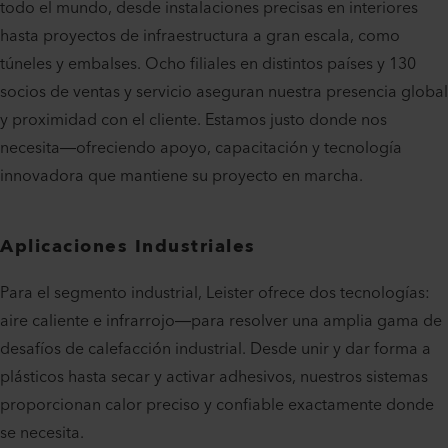
todo el mundo, desde instalaciones precisas en interiores
hasta proyectos de infraestructura a gran escala, como
túneles y embalses. Ocho filiales en distintos países y 130
socios de ventas y servicio aseguran nuestra presencia global
y proximidad con el cliente. Estamos justo donde nos
necesita—ofreciendo apoyo, capacitación y tecnología
innovadora que mantiene su proyecto en marcha.
Aplicaciones Industriales
Para el segmento industrial, Leister ofrece dos tecnologías:
aire caliente e infrarrojo—para resolver una amplia gama de
desafíos de calefacción industrial. Desde unir y dar forma a
plásticos hasta secar y activar adhesivos, nuestros sistemas
proporcionan calor preciso y confiable exactamente donde
se necesita.