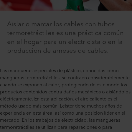
Aislar o marcar los cables con tubos
termoretráctiles es una práctica común
en el hogar para un electricista o en la
producción de arneses de cables.
Las mangueras especiales de plástico, conocidas como
mangueras termoretráctiles, se contraen considerablemente
cuando se exponen al calor, protegiendo de este modo los
productos contenidos contra daños mecánicos o aislándolos
eléctricamente. En esta aplicación, el aire caliente es el
método usado más común. Leister tiene muchos años de
experiencia en esta área, así como una posición líder en el
mercado. En los trabajos de electricidad, las mangueras
termoretráctiles se utilizan para reparaciones o para