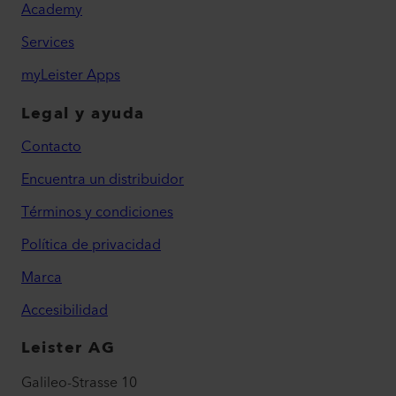
Academy
Services
myLeister Apps
Legal y ayuda
Contacto
Encuentra un distribuidor
Términos y condiciones
Política de privacidad
Marca
Accesibilidad
Leister AG
Galileo-Strasse 10