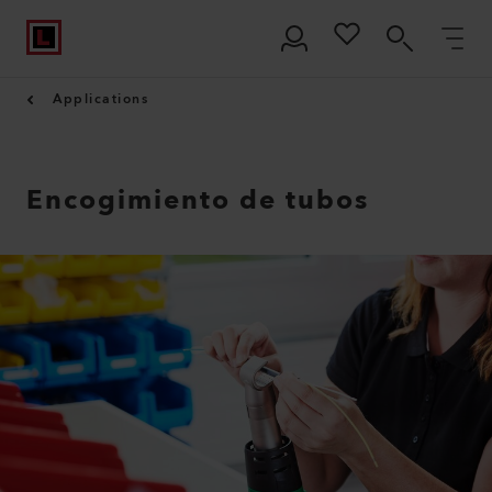
Applications
Encogimiento de tubos