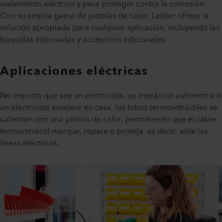
aislamiento eléctrico y para proteger contra la corrosión.
Con su amplia gama de pistolas de calor, Leister ofrece la
solución apropiada para cualquier aplicación, incluyendo las
boquillas adecuadas y accesorios adicionales.
Aplicaciones eléctricas
No importa que sea un electricista, un mecánico automotriz o
un electricista amateur en casa, los tubos termoretráctiles se
calientan con una pistola de calor, permitiendo que el cable
termoretráctil marque, repare o proteja, es decir, aísle las
líneas eléctricas.