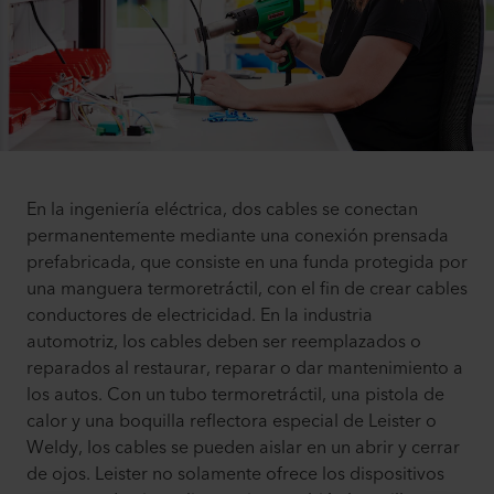
En la ingeniería eléctrica, dos cables se conectan
permanentemente mediante una conexión prensada
prefabricada, que consiste en una funda protegida por
una manguera termoretráctil, con el fin de crear cables
conductores de electricidad. En la industria
automotriz, los cables deben ser reemplazados o
reparados al restaurar, reparar o dar mantenimiento a
los autos. Con un tubo termoretráctil, una pistola de
calor y una boquilla reflectora especial de Leister o
Weldy, los cables se pueden aislar en un abrir y cerrar
de ojos. Leister no solamente ofrece los dispositivos