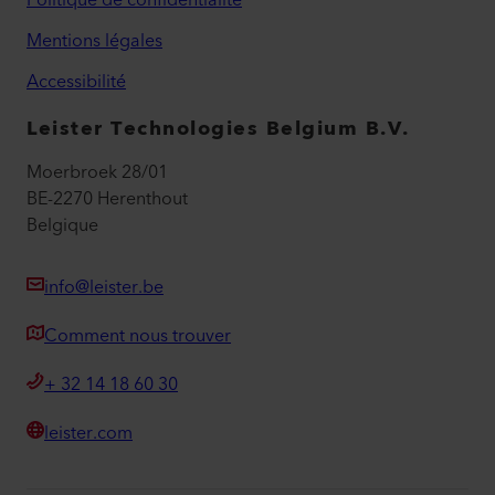
Politique de confidentialité
Mentions légales
Accessibilité
Leister Technologies Belgium B.V.
Moerbroek 28/01
BE-2270 Herenthout
Belgique
info@leister.be
Comment nous trouver
+ 32 14 18 60 30
leister.com