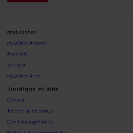
myLeister
myLeister Account
Academy
Services
myLeister Apps
Juridique et aide
Contact
Trouver un revendeur
Conditions générales