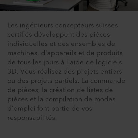
Les ingénieurs concepteurs suisses
certifiés développent des pièces
individuelles et des ensembles de
machines, d'appareils et de produits
de tous les jours à l'aide de logiciels
3D. Vous réalisez des projets entiers
ou des projets partiels. La commande
de pièces, la création de listes de
pièces et la compilation de modes
d'emploi font partie de vos
responsabilités.