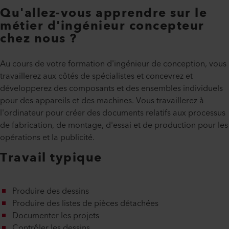
Qu'allez-vous apprendre sur le
métier d'ingénieur concepteur
chez nous ?
Au cours de votre formation d'ingénieur de conception, vous
travaillerez aux côtés de spécialistes et concevrez et
développerez des composants et des ensembles individuels
pour des appareils et des machines. Vous travaillerez à
l'ordinateur pour créer des documents relatifs aux processus
de fabrication, de montage, d'essai et de production pour les
opérations et la publicité.
Travail typique
Produire des dessins
Produire des listes de pièces détachées
Documenter les projets
Contrôler les dessins