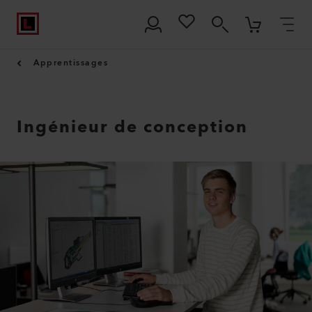
Apprentissages
Ingénieur de conception