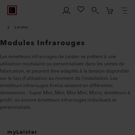
Leister
Modules Infrarouges
Les émetteurs infrarouges de Leister se prêtent à une
utilisation modulaire ou personnalisée dans les usines de
fabrication, et peuvent être adaptés à la tension disponible
sur le lieu d’utilisation au moment de l’installation. Les
émetteurs infrarouges Krelus existent en différentes
dimensions : Super Mini, Mini, Mini-Mini, Micro, émetteurs à
profil, ou encore émetteurs infrarouges individuels et
personnalisés.
myLeister