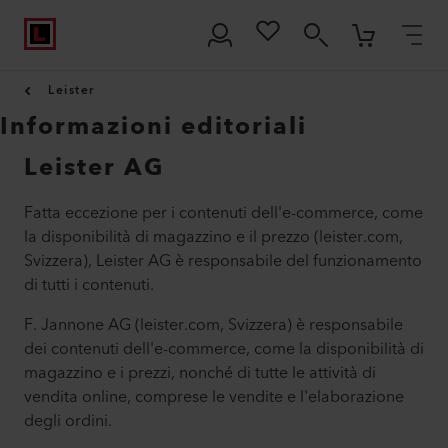
Leister
Informazioni editoriali
Leister AG
Fatta eccezione per i contenuti dell'e-commerce, come
la disponibilità di magazzino e il prezzo (leister.com,
Svizzera), Leister AG è responsabile del funzionamento
di tutti i contenuti.
F. Jannone AG (leister.com, Svizzera) è responsabile
dei contenuti dell'e-commerce, come la disponibilità di
magazzino e i prezzi, nonché di tutte le attività di
vendita online, comprese le vendite e l'elaborazione
degli ordini.