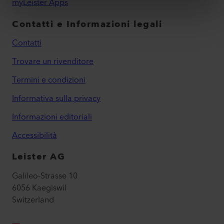
myLeister Apps
Contatti e Informazioni legali
Contatti
Trovare un rivenditore
Termini e condizioni
Informativa sulla privacy
Informazioni editoriali
Accessibilità
Leister AG
Galileo-Strasse 10
6056 Kaegiswil
Switzerland