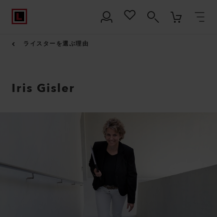
ライスターを選ぶ理由
Iris Gisler