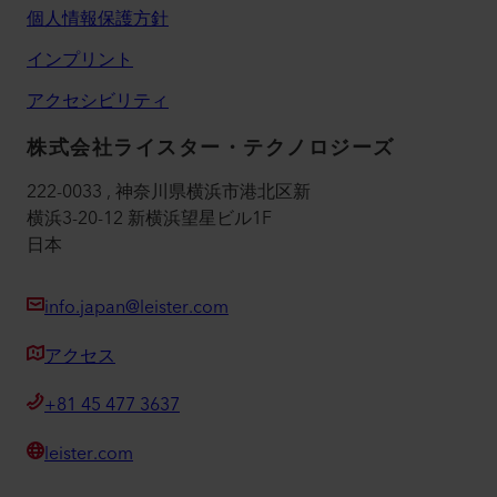
個人情報保護方針
インプリント
アクセシビリティ
株式会社ライスター・テクノロジーズ
222-0033 , 神奈川県横浜市港北区新
横浜3-20-12 新横浜望星ビル1F
日本
info.japan@leister.com
アクセス
+81 45 477 3637
leister.com