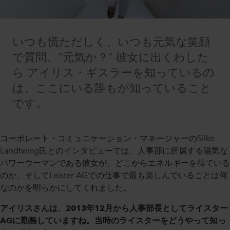
いつも慌ただしく、いつも元気な笑顔
で質問。"元気か？" 彼女に出くわした
ら アイリス・ギスラーを知っているの
は、ここにいる誰もが知っていること
です。
コーポレート・コミュニケーション・マネージャーのSilke
Landtwing氏とのインタビューでは、人事部に所属する陽気な
パワーウーマンである彼女が、どこからエネルギーを得ている
のか、そしてLeister AGでの仕事で最も楽しんでいることは何
なのかを明らかにしてくれました。
アイリスさんは、2013年12月から人事部長としてライスター
AGに勤務していますね。当時のライスターをどうやって知っ