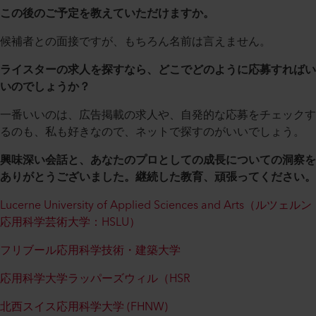
この後のご予定を教えていただけますか。
候補者との面接ですが、もちろん名前は言えません。
ライスターの求人を探すなら、どこでどのように応募すればい
いのでしょうか？
一番いいのは、広告掲載の求人や、自発的な応募をチェックす
るのも、私も好きなので、ネットで探すのがいいでしょう。
興味深い会話と、あなたのプロとしての成長についての洞察を
ありがとうございました。継続した教育、頑張ってください。
Lucerne University of Applied Sciences and Arts（ルツェルン
応用科学芸術大学：HSLU）
フリブール応用科学技術・建築大学
応用科学大学ラッパーズウィル（HSR
北西スイス応用科学大学 (FHNW)