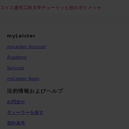
スイス連邦工科大学チューリッヒ校のポリメッセ
myLeister
myLeister Account
Academy
Services
myLeister Apps
法的情報およびヘルプ
お問合せ
ディーラーを探す
契約条件