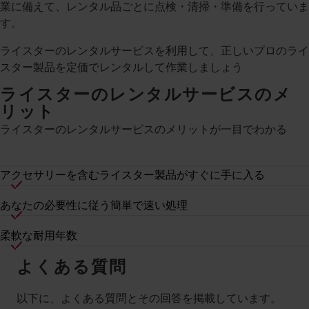
業に備えて、レンタル品ごとに点検・清掃・準備を行っていま
す。
ライスターのレンタルサービスを利用して、正しいプロのライ
スター製品を定価でレンタルして作業しましょう
ライスターのレンタルサービスのメ
リット
ライスターのレンタルサービスのメリットが一目でわかる
アクセサリーを含むライスター製品がすぐに手に入る
あなたの必要性に従う簡単で速い処理
柔軟な耐用年数
よくある質問
以下に、よくある質問とその回答を掲載しています。