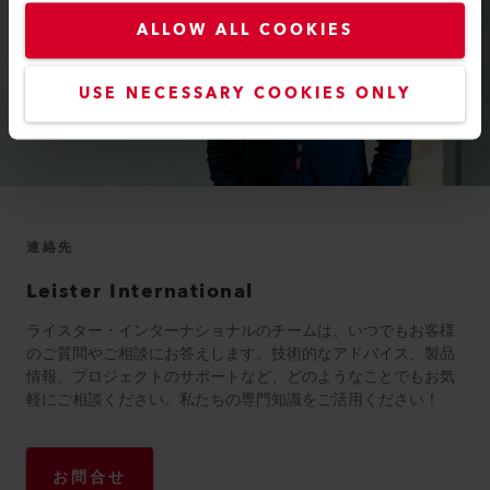
ALLOW ALL COOKIES
USE NECESSARY COOKIES ONLY
連絡先
Leister International
ライスター・インターナショナルのチームは、いつでもお客様
のご質問やご相談にお答えします。技術的なアドバイス、製品
情報、プロジェクトのサポートなど、どのようなことでもお気
軽にご相談ください。私たちの専門知識をご活用ください！
お問合せ