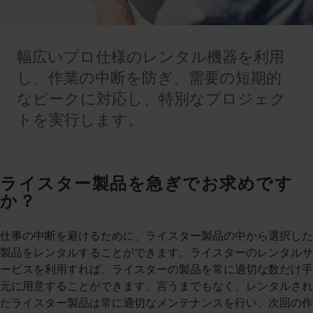
幅広いプロ仕様のレンタル機器を利用
し、作業の中断を防ぎ、需要の短期的
なピークに対応し、特別なプロジェク
トを実行します。
ライスター製品を急ぎでお求めです
か？
仕事の中断を避けるために、ライスター製品の中から選択した
製品をレンタルすることができます。ライスターのレンタルサ
ービスを利用すれば、ライスターの製品を常に適切な数だけ手
元に用意することができます。言うまでもなく、レンタルされ
たライスター製品は常に適切なメンテナンスを行い、次回の作