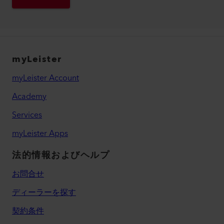
myLeister
myLeister Account
Academy
Services
myLeister Apps
法的情報およびヘルプ
お問合せ
ディーラーを探す
契約条件