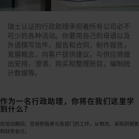
瑞士认证的行政助理承担着所有公司必不
可少的各种活动。你要用自己的母语以及
外语撰写信件、报告和合同，制作报告，
发展概念，向客户提供建议，与供应商做
出安排，澄清、购买和整理账目，编制统
计数据等。
作为一名行政助理，你将在我们这里学
到什么？
在培训期间，您将积极参与各部门的工作，从物流、采购到销售
和财务会计。