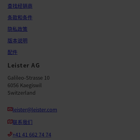
查找经销商
条款和条件
隐私政策
版本说明
配件
Leister AG
Galileo-Strasse 10
6056 Kaegiswil
Switzerland
leister@leister.com
联系我们
+41 41 662 74 74