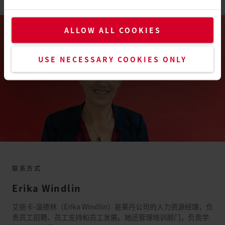
ALLOW ALL COOKIES
USE NECESSARY COOKIES ONLY
联系方式
Erika
Windlin
艾丽卡-温德林（Erika Windlin）是莱丹公司的人力资源经理，负
责员工招聘、员工支持和员工发展。她还管理培训部门，负责学