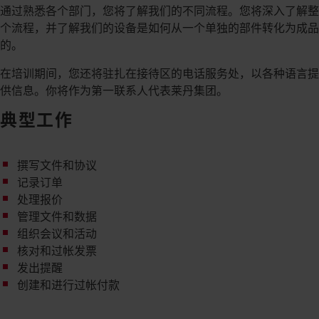
通过熟悉各个部门，您将了解我们的不同流程。您将深入了解整
个流程，并了解我们的设备是如何从一个单独的部件转化为成品
的。
在培训期间，您还将驻扎在接待区的电话服务处，以各种语言提
供信息。你将作为第一联系人代表莱丹集团。
典型工作
撰写文件和协议
记录订单
处理报价
管理文件和数据
组织会议和活动
核对和过帐发票
发出提醒
创建和进行过帐付款