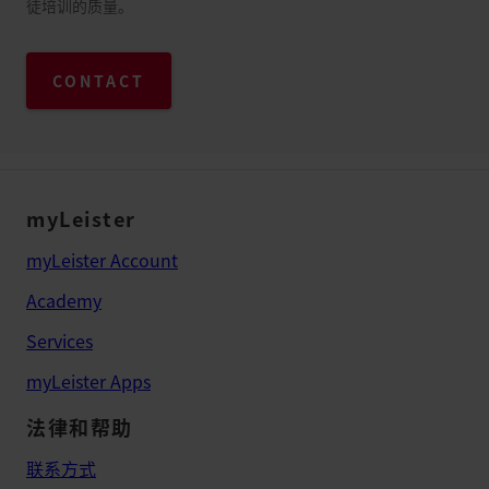
徒培训的质量。
CONTACT
myLeister
myLeister Account
Academy
Services
myLeister Apps
法律和帮助
联系方式