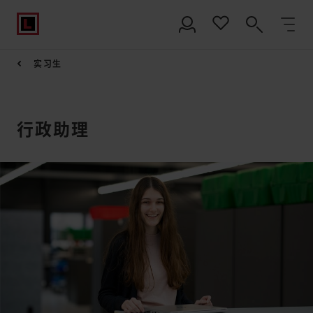
实习生
行政助理