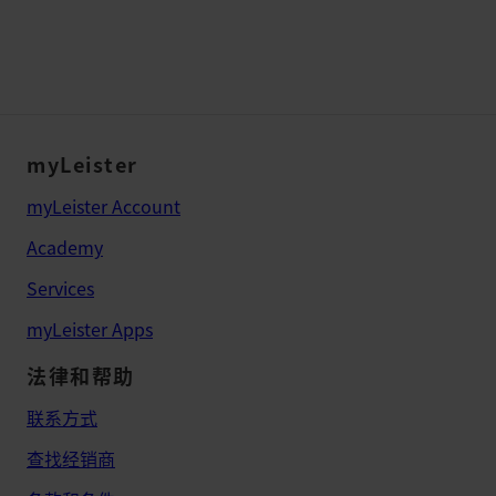
myLeister
myLeister Account
Academy
Services
myLeister Apps
法律和帮助
联系方式
查找经销商