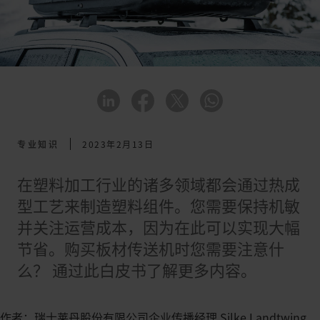
专业知识
2023年2月13日
在塑料加工行业的诸多领域都会通过热成
型工艺来制造塑料组件。您需要保持机敏
并关注运营成本，因为在此可以实现大幅
节省。购买板材传送机时您需要注意什
么？ 通过此白皮书了解更多内容。
作者：瑞士莱丹股份有限公司企业传播经理 Silke Landtwing