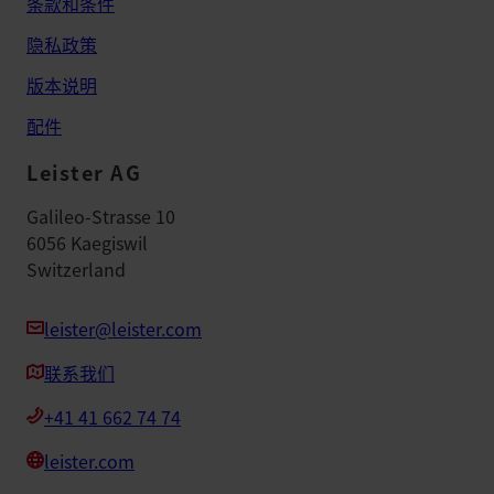
条款和条件
隐私政策
版本说明
配件
Leister AG
Galileo-Strasse 10
6056 Kaegiswil
Switzerland
leister@leister.com
联系我们
+41 41 662 74 74
leister.com