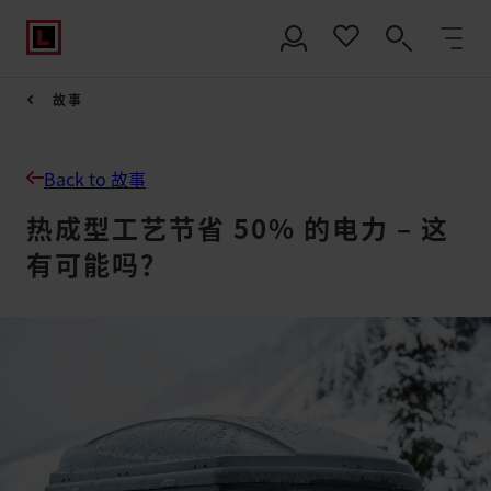
故事
Back to 故事
热成型工艺节省 50% 的电力 – 这
有可能吗？