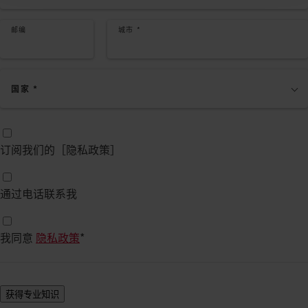
邮编
城市
*
国家
*
订阅我们的［隐私政策］
通过电话联系我
我同意
隐私政策
*
获得专业知识