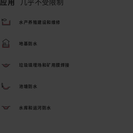
应用
几乎不受限制
水产养殖建设和维修
地基防水
垃圾填埋场和矿用膜焊接
池塘防水
水库和运河防水