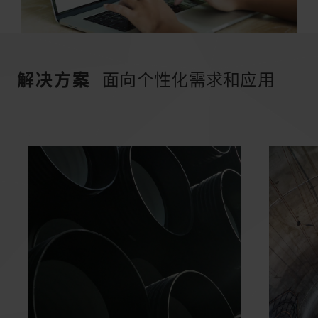
解决方案
面向个性化需求和应用