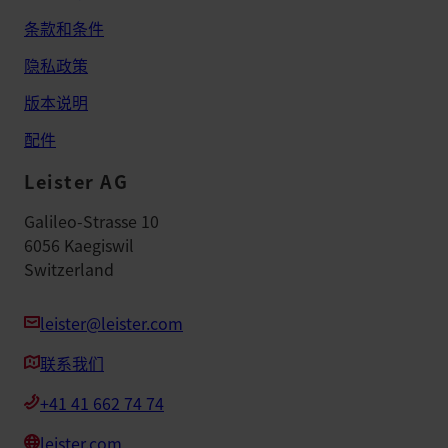
条款和条件
隐私政策
版本说明
配件
Leister AG
Galileo-Strasse 10
6056 Kaegiswil
Switzerland
leister@leister.com
联系我们
+41 41 662 74 74
leister.com