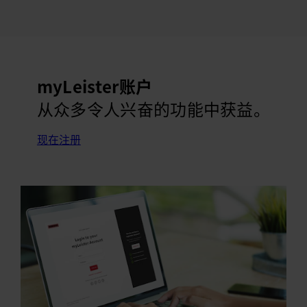
myLeister账户
从众多令人兴奋的功能中获益。
现在注册