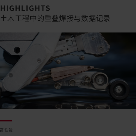
HIGHLIGHTS
土木工程中的重叠焊接与数据记录
高性能