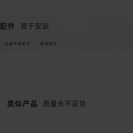
配件
易于安装
机器专用配件
通用配件
类似产品
质量永不妥协