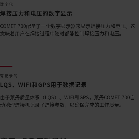
数字化
焊接压力和电压的数字显示
COMET 700配备了一个数字显示器来显示焊接压力和电压。这
意味着用户在焊接过程中随时都能控制焊接压力和电压。
有记录的
LQS、WIFI和GPS用于数据记录
由于莱丹质量体系（LQS）、WIFI和GPS，莱丹COMET 700自
动地理焊接机记录了焊接参数，以确保完成的工作质量。