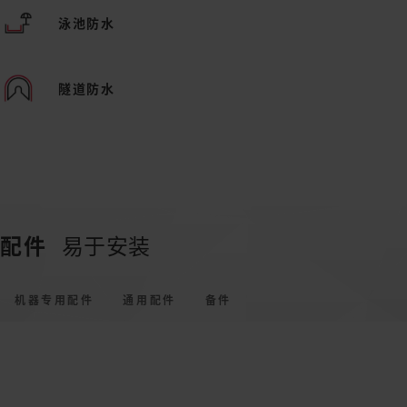
泳池防水
隧道防水
配件
易于安装
机器专用配件
通用配件
备件