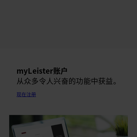
myLeister账户
从众多令人兴奋的功能中获益。
现在注册