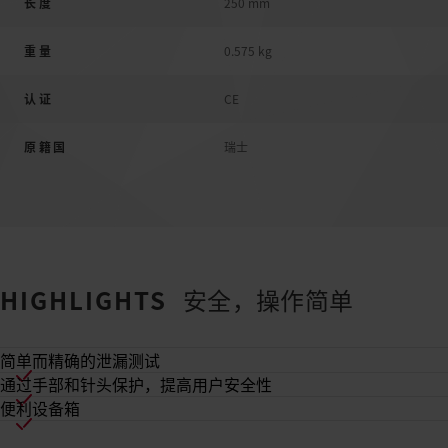
长度
250 mm
重量
0.575 kg
认证
CE
原籍国
瑞士
HIGHLIGHTS
安全，操作简单
简单而精确的泄漏测试
通过手部和针头保护，提高用户安全性
便利设备箱