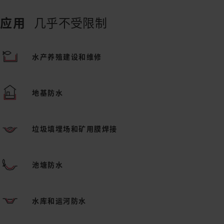
应用
几乎不受限制
水产养殖建设和维修
地基防水
垃圾填埋场和矿用膜焊接
池塘防水
水库和运河防水