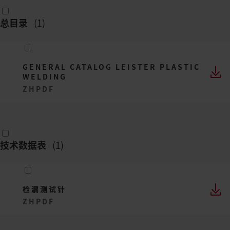
总目录
(
1
)
GENERAL CATALOG LEISTER PLASTIC
WELDING
ZH
PDF
技术数据表
(
1
)
检漏测试针
ZH
PDF