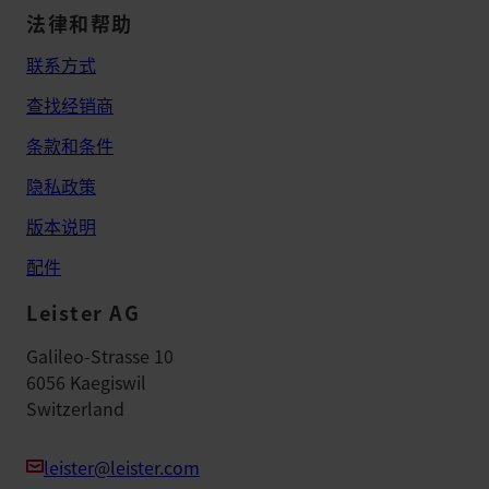
法律和帮助
联系方式
查找经销商
条款和条件
隐私政策
版本说明
配件
Leister AG
Galileo-Strasse 10
6056 Kaegiswil
Switzerland
leister@leister.com