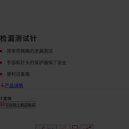
检漏测试针
简单而精确的泄漏测试
手部和针头的保护确保了安全
便利设备箱
产品详情
3 变体
可在网上商店购买