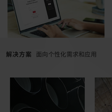
解决方案
面向个性化需求和应用