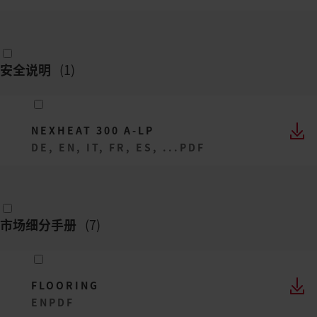
安全说明
(
1
)
NEXHEAT 300 A-LP
DE, EN, IT, FR, ES, ...
PDF
市场细分手册
(
7
)
FLOORING
EN
PDF