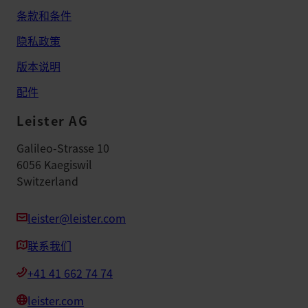
条款和条件
隐私政策
版本说明
配件
Leister AG
Galileo-Strasse 10
6056 Kaegiswil
Switzerland
leister@leister.com
联系我们
+41 41 662 74 74
leister.com