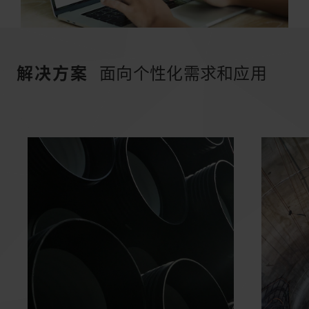
解决方案
面向个性化需求和应用