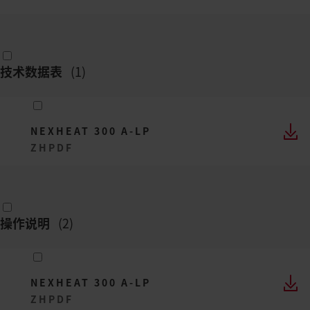
技术数据表
(
1
)
NEXHEAT 300 A-LP
ZH
PDF
操作说明
(
2
)
NEXHEAT 300 A-LP
ZH
PDF