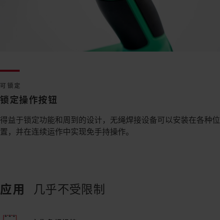
可锁定
锁定操作按钮
得益于锁定功能和周到的设计，无绳焊接设备可以安装在各种位
置，并在连续运作中实现免手持操作。
应用
几乎不受限制