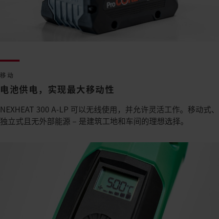
移动
电池供电，实现最大移动性
NEXHEAT 300 A-LP 可以无线使用，并允许灵活工作。移动式、
独立式且无外部能源 – 是建筑工地和车间的理想选择。