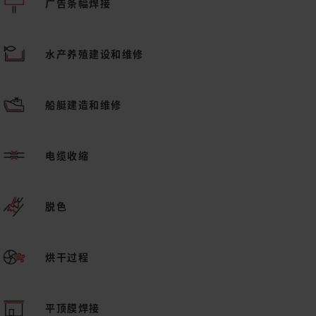
广告条幅焊接
水产养殖建设和维修
船艇建造和维修
电缆收缩
脱色
烘干过程
平顶膜焊接