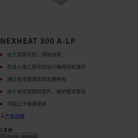
NEXHEAT 300 A-LP
由于温度可控，焊接持续
符合人体工程学的设计确保轻松操作
通过电池管理实现长期供电
由于采用坚固的部件，维护需求更低
可独立于电源使用
产品详情
2 变体
可在网上商店购买