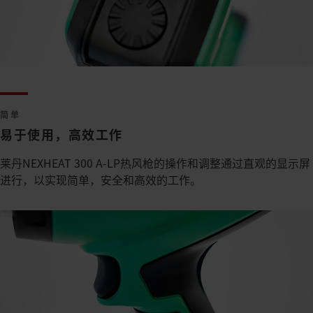
简单
易于使用，高效工作
莱丹NEXHEAT 300 A-LP热风枪的操作和调整通过直观的显示屏
进行，以实现简单，安全和高效的工作。