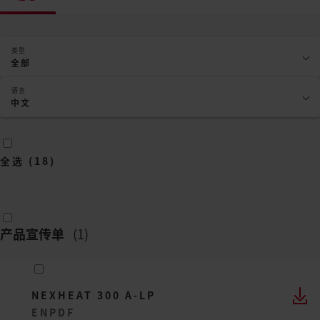
类型
全部
语言
中文
全选
(
18
)
产品宣传单
(
1
)
NEXHEAT 300 A-LP
EN
PDF