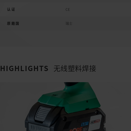
认证
CE
原籍国
瑞士
HIGHLIGHTS
无线塑料焊接