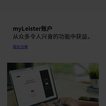
myLeister账户
从众多令人兴奋的功能中获益。
现在注册