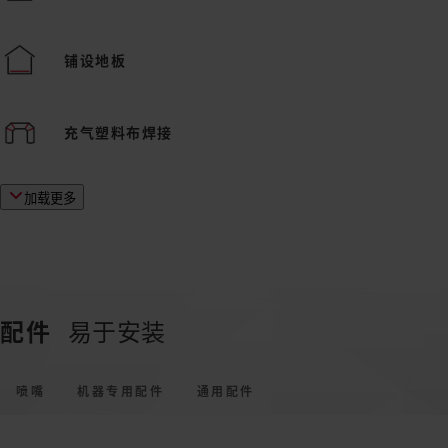
铺设地板
充气塑料布焊接
加载更多
配件
易于安装
喷嘴
机器专用配件
通用配件