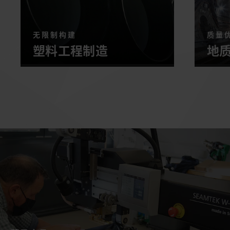
无限制构建
质量
塑料工程制造
地