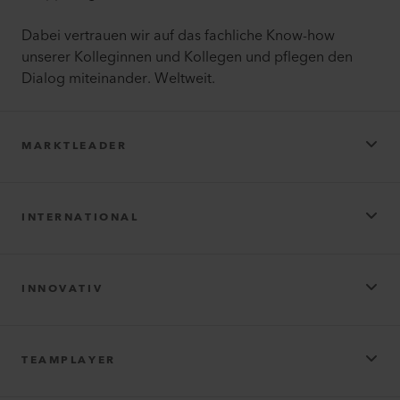
Dabei vertrauen wir auf das fachliche Know-how
unserer Kolleginnen und Kollegen und pflegen den
Dialog miteinander. Weltweit.
MARKTLEADER
INTERNATIONAL
INNOVATIV
TEAMPLAYER