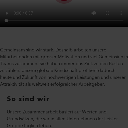
Gemeinsam sind wir stark. Deshalb arbeiten unsere
Mitarbeitenden mit grosser Motivation und viel Gemeinsinn in
Teams zusammen. Sie haben immer das Ziel, zu den Besten
zu zählen. Unsere globale Kundschaft profitiert dadurch
heute und Zukunft von hochwertigen Leistungen und unserer
Attraktivität als weltweit erfolgreicher Arbeitgeber.
So sind wir
Unsere Zusammenarbeit basiert auf Werten und
Grundsätzen, die wir in allen Unternehmen der Leister
Gruppe täglich leben.