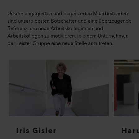
Unsere engagierten und begeisterten Mitarbeitenden
sind unsere besten Botschafter und eine überzeugende
Referenz, um neue Arbeitskolleginnen und
Arbeitskollegen zu motivieren, in einem Unternehmen
der Leister Gruppe eine neue Stelle anzutreten.
Iris Gisler
Har