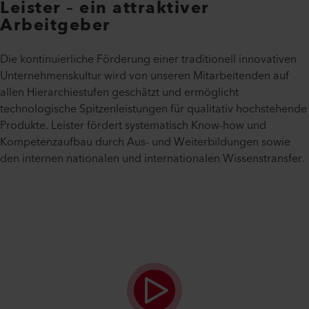
Leister – ein attraktiver
Arbeitgeber
Die kontinuierliche Förderung einer traditionell innovativen
Unternehmenskultur wird von unseren Mitarbeitenden auf
allen Hierarchiestufen geschätzt und ermöglicht
technologische Spitzenleistungen für qualitativ hochstehende
Produkte. Leister fördert systematisch Know-how und
Kompetenzaufbau durch Aus- und Weiterbildungen sowie
den internen nationalen und internationalen Wissenstransfer.