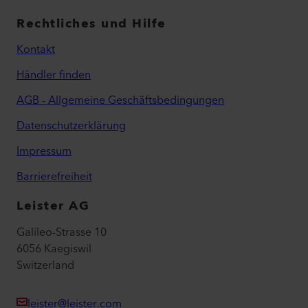
Rechtliches und Hilfe
Kontakt
Händler finden
AGB - Allgemeine Geschäftsbedingungen
Datenschutzerklärung
Impressum
Barrierefreiheit
Leister AG
Galileo-Strasse 10
6056 Kaegiswil
Switzerland
leister@leister.com