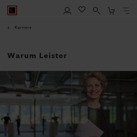
Karriere
Warum Leister