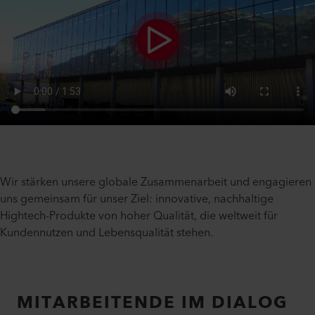
Wir stärken unsere globale Zusammenarbeit und engagieren
uns gemeinsam für unser Ziel: innovative, nachhaltige
Hightech-Produkte von hoher Qualität, die weltweit für
Kundennutzen und Lebensqualität stehen.
MITARBEITENDE IM DIALOG