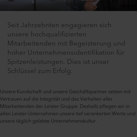
Seit Jahrzehnten engagieren sich
unsere hochqualifizierten
Mitarbeitenden mit Begeisterung und
hoher Unternehmensidentifikation für
Spitzenleistungen. Dies ist unser
Schlüssel zum Erfolg.
Unsere Kundschaft und unsere Geschäftspartner setzen mit
Vertrauen auf die Integrität und das Verhalten aller
Mitarbeitenden der Leister Gruppe. Deshalb pflegen wir in
allen Leister-Unternehmen unsere tief verankerten Werte und
unsere täglich gelebte Unternehmenskultur.