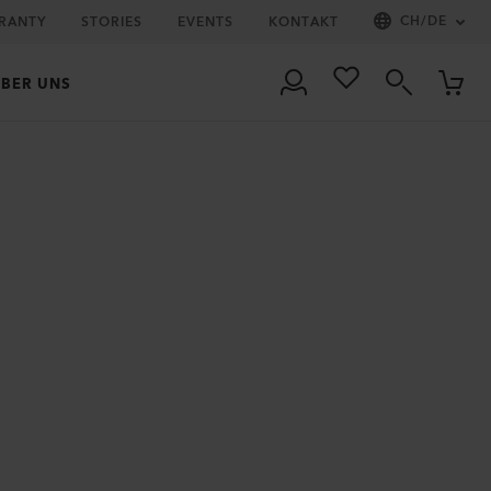
CH
/
DE
RRANTY
STORIES
EVENTS
KONTAKT
BER UNS