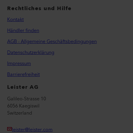
Rechtliches und Hilfe
Kontakt
Händler finden
AGB - Allgemeine Geschäftsbedingungen
Datenschutzerklärung
Impressum
Barrierefreiheit
Leister AG
Galileo-Strasse 10
6056 Kaegiswil
Switzerland
leister@leister.com