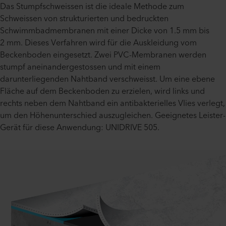
Das Stumpfschweissen ist die ideale Methode zum
Schweissen von strukturierten und bedruckten
Schwimmbadmembranen mit einer Dicke von 1.5 mm bis
2 mm. Dieses Verfahren wird für die Auskleidung vom
Beckenboden eingesetzt. Zwei PVC-Membranen werden
stumpf aneinandergestossen und mit einem
darunterliegenden Nahtband verschweisst. Um eine ebene
Fläche auf dem Beckenboden zu erzielen, wird links und
rechts neben dem Nahtband ein antibakterielles Vlies verlegt,
um den Höhenunterschied auszugleichen. Geeignetes Leister-
Gerät für diese Anwendung: UNIDRIVE 505.