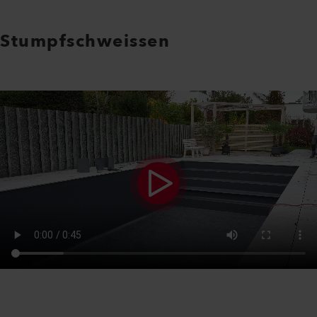
Stumpfschweissen