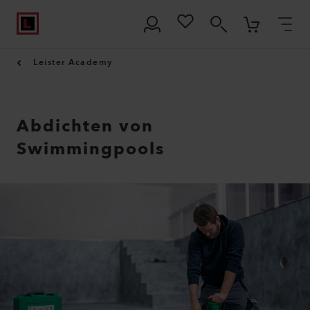
Leister Academy
Abdichten von
Swimmingpools