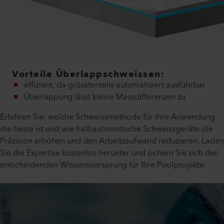
Vorteile Überlappschweissen:
effizient, da grösstenteils automatisiert ausführbar
Überlappung lässt kleine Massdifferenzen zu
Erfahren Sie, welche Schweissmethode für Ihre Anwendung
die beste ist und wie halbautomatische Schweissgeräte die
Präzision erhöhen und den Arbeitsaufwand reduzieren. Laden
Sie die Expertise kostenlos herunter und sichern Sie sich den
entscheidenden Wissensvorsprung für Ihre Poolprojekte.