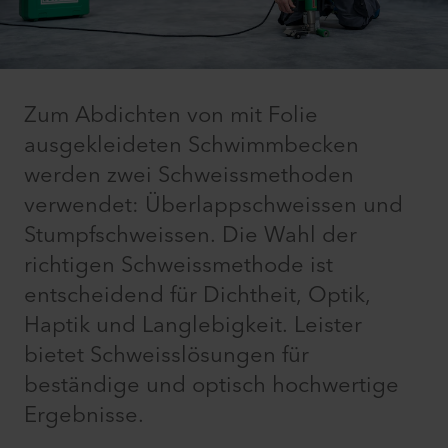
Zum Abdichten von mit Folie
ausgekleideten Schwimmbecken
werden zwei Schweissmethoden
verwendet: Überlappschweissen und
Stumpfschweissen. Die Wahl der
richtigen Schweissmethode ist
entscheidend für Dichtheit, Optik,
Haptik und Langlebigkeit. Leister
bietet Schweisslösungen für
beständige und optisch hochwertige
Ergebnisse.