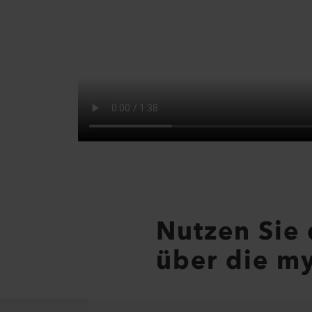
Nutzen Sie
über die my