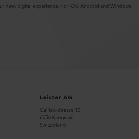
your new, digital experience. For iOS, Android and Windows.
Leister AG
Galileo-Strasse 10
6056 Kaegiswil
Switzerland