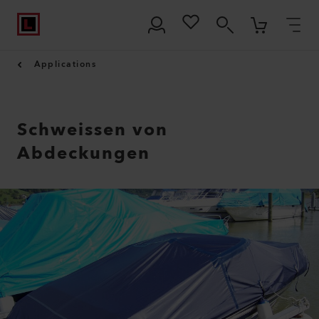
Applications
Schweissen von
Abdeckungen