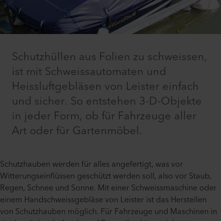
Schutzhüllen aus Folien zu schweissen,
ist mit Schweissautomaten und
Heissluftgebläsen von Leister einfach
und sicher. So entstehen 3-D-Objekte
in jeder Form, ob für Fahrzeuge aller
Art oder für Gartenmöbel.
Schutzhauben werden für alles angefertigt, was vor
Witterungseinflüssen geschützt werden soll, also vor Staub,
Regen, Schnee und Sonne. Mit einer Schweissmaschine oder
einem Handschweissgebläse von Leister ist das Herstellen
von Schutzhauben möglich. Für Fahrzeuge und Maschinen in