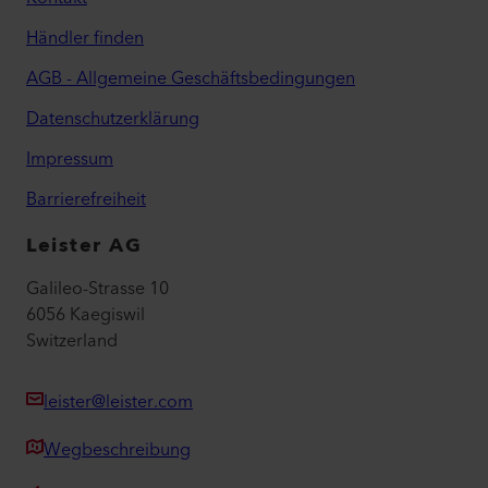
Händler finden
AGB - Allgemeine Geschäftsbedingungen
Datenschutzerklärung
Impressum
Barrierefreiheit
Leister AG
Galileo-Strasse 10
6056 Kaegiswil
Switzerland
leister@leister.com
Wegbeschreibung