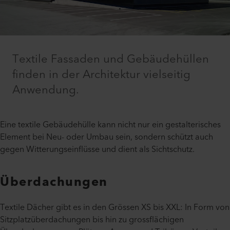
Textile Fassaden und Gebäudehüllen
finden in der Architektur vielseitig
Anwendung.
Eine textile Gebäudehülle kann nicht nur ein gestalterisches
Element bei Neu- oder Umbau sein, sondern schützt auch
gegen Witterungseinflüsse und dient als Sichtschutz.
Überdachungen
Textile Dächer gibt es in den Grössen XS bis XXL: In Form von
Sitzplatzüberdachungen bis hin zu grossflächigen