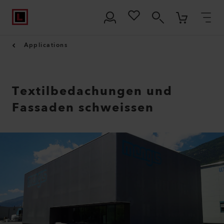
Applications
Textilbedachungen und
Fassaden schweissen