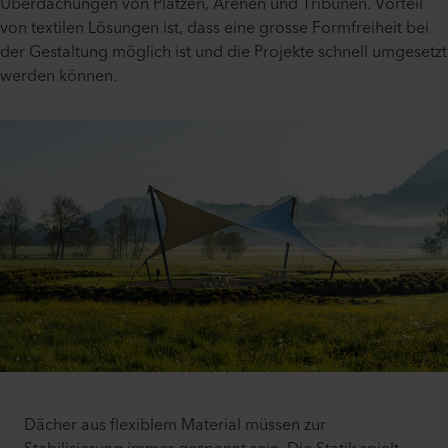
Überdachungen von Plätzen, Arenen und Tribünen. Vorteil
von textilen Lösungen ist, dass eine grosse Formfreiheit bei
der Gestaltung möglich ist und die Projekte schnell umgesetzt
werden können.
Dächer aus flexiblem Material müssen zur