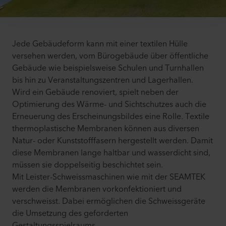
Jede Gebäudeform kann mit einer textilen Hülle
versehen werden, vom Bürogebäude über öffentliche
Gebäude wie beispielsweise Schulen und Turnhallen
bis hin zu Veranstaltungszentren und Lagerhallen.
Wird ein Gebäude renoviert, spielt neben der
Optimierung des Wärme- und Sichtschutzes auch die
Erneuerung des Erscheinungsbildes eine Rolle. Textile
thermoplastische Membranen können aus diversen
Natur- oder Kunststofffasern hergestellt werden. Damit
diese Membranen lange haltbar und wasserdicht sind,
müssen sie doppelseitig beschichtet sein.
Mit Leister-Schweissmaschinen wie mit der SEAMTEK
werden die Membranen vorkonfektioniert und
verschweisst. Dabei ermöglichen die Schweissgeräte
die Umsetzung des geforderten
Gestaltungsspielraums.