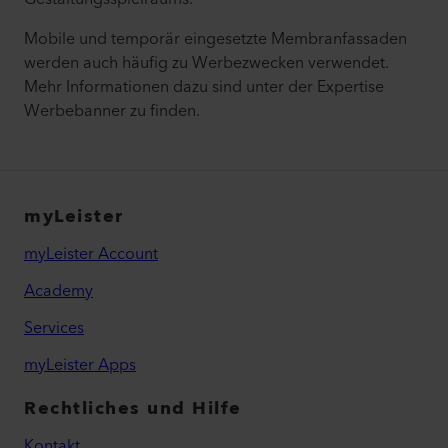
Mobile und temporär eingesetzte Membranfassaden
werden auch häufig zu Werbezwecken verwendet.
Mehr Informationen dazu sind unter der Expertise
Werbebanner zu finden.
myLeister
myLeister Account
Academy
Services
myLeister Apps
Rechtliches und Hilfe
Kontakt