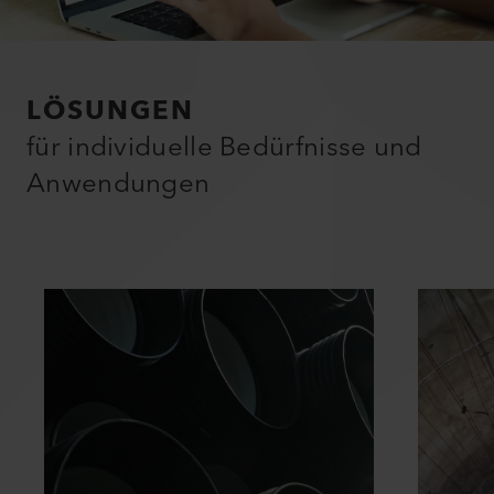
LÖSUNGEN
für individuelle Bedürfnisse und
Anwendungen