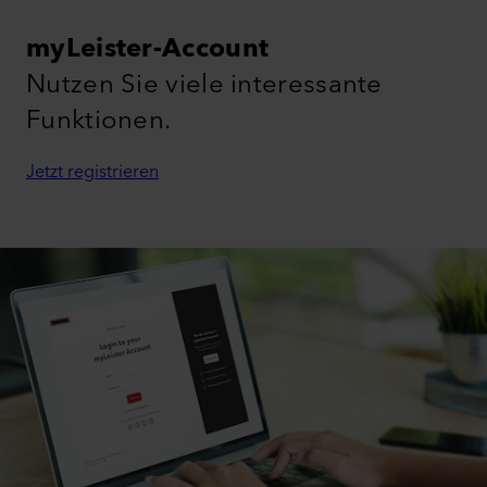
myLeister-Account
Nutzen Sie viele interessante
Funktionen.
Jetzt registrieren