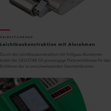
SELBSTFAHREND
Leichtbaukonstruktion mit Alurahmen
Durch die Leichtbaukonstruktion mit Vollguss-Alurahmen
bietet der GEOSTAR G5 grosszügige Platzverhältnisse für das
Einführen der zu verschweissenden Geomembranen.