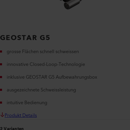
GEOSTAR G5
grosse Flächen schnell schweissen
innovative Closed-Loop-Technologie
inklusive GEOSTAR G5 Aufbewahrungsbox
ausgezeichnete Schweissleistung
intuitive Bedienung
Produkt Details
2 Varianten