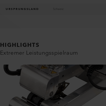
URSPRUNGSLAND
Schweiz
HIGHLIGHTS
Extremer Leistungsspielraum