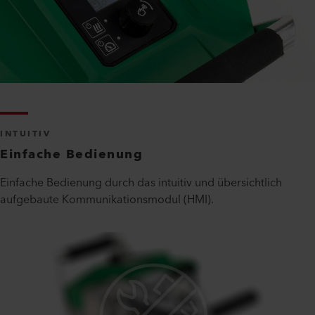
INTUITIV
Einfache Bedienung
Einfache Bedienung durch das intuitiv und übersichtlich
aufgebaute Kommunikationsmodul (HMI).