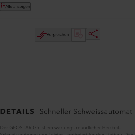
Alle anzeigen
Vergleichen
DETAILS
Schneller Schweissautomat
Der GEOSTAR G5 ist ein wartungsfreundlicher Heizkeil-