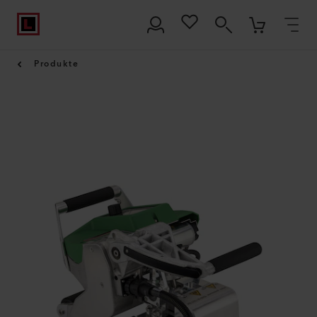
Produkte