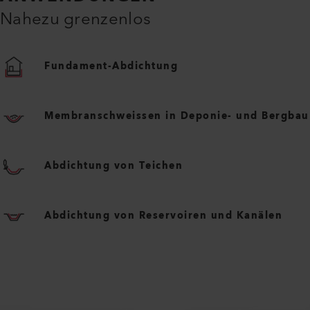
Nahezu grenzenlos
Fundament-Abdichtung
Membranschweissen in Deponie- und Bergbau
Abdichtung von Teichen
Abdichtung von Reservoiren und Kanälen