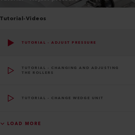
Tutorial-Videos
TUTORIAL - ADJUST PRESSURE
TUTORIAL - CHANGING AND ADJUSTING
THE ROLLERS
TUTORIAL - CHANGE WEDGE UNIT
LOAD MORE