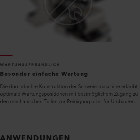
WARTUNGSFREUNDLICH
Besonder einfache Wartung
Die durchdachte Konstruktion der Schweissmaschine erlaubt
optimale Wartungspositionen mit bestmöglichem Zugang zu
den mechanischen Teilen zur Reinigung oder für Umbauten.
ANWENDUNGEN