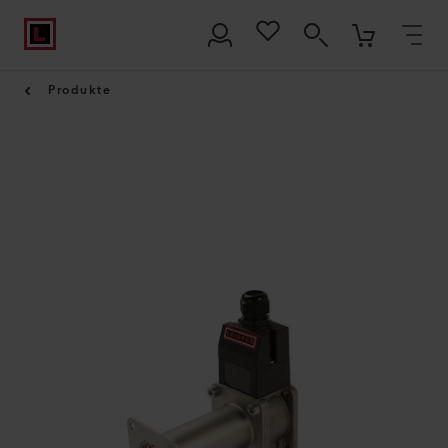
Produkte