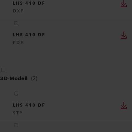
LHS 410 DF
DXF
LHS 410 DF
PDF
3D-Modell
(
2
)
LHS 410 DF
STP