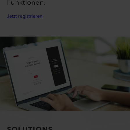
Funktionen.
Jetzt registrieren
SOLUTIONS