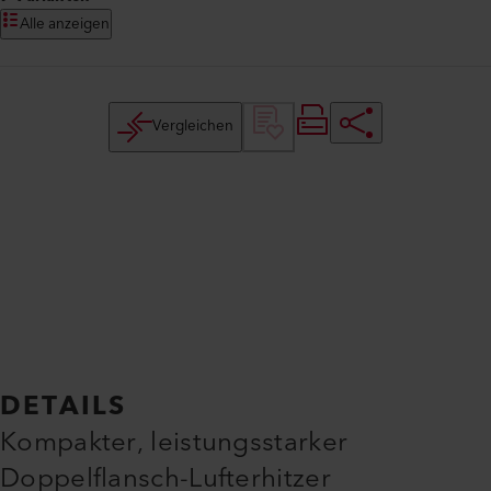
Alle anzeigen
Vergleichen
DETAILS
Kompakter, leistungsstarker
Doppelflansch-Lufterhitzer