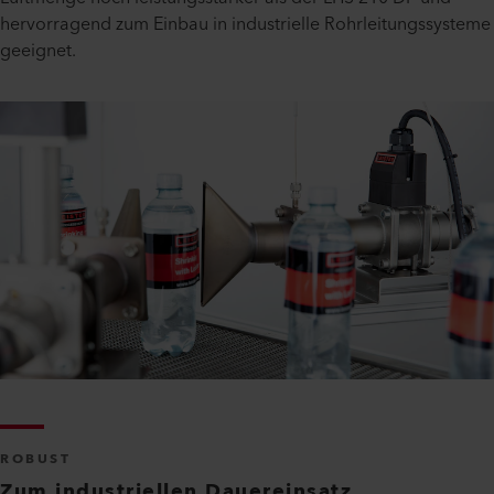
hervorragend zum Einbau in industrielle Rohrleitungssysteme
geeignet.
ROBUST
Zum industriellen Dauereinsatz