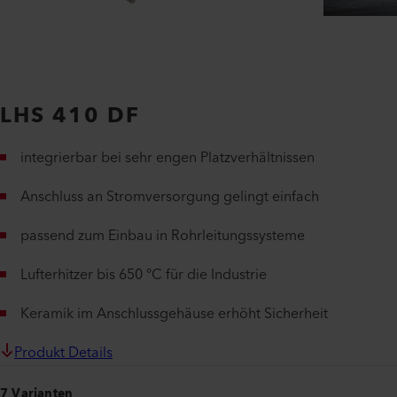
LHS 410 DF
integrierbar bei sehr engen Platzverhältnissen
Anschluss an Stromversorgung gelingt einfach
passend zum Einbau in Rohrleitungssysteme
Lufterhitzer bis 650 °C für die Industrie
Keramik im Anschlussgehäuse erhöht Sicherheit
Produkt Details
7 Varianten