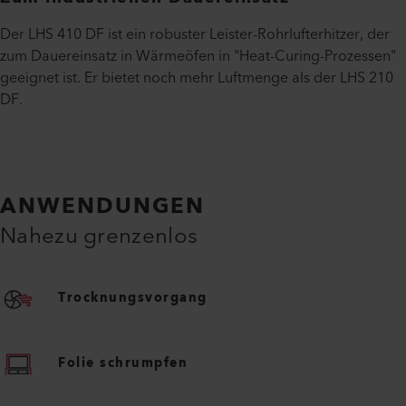
Der LHS 410 DF ist ein robuster Leister-Rohrlufterhitzer, der
zum Dauereinsatz in Wärmeöfen in "Heat-Curing-Prozessen"
geeignet ist. Er bietet noch mehr Luftmenge als der LHS 210
DF.
ANWENDUNGEN
Nahezu grenzenlos
Trocknungsvorgang
Folie schrumpfen