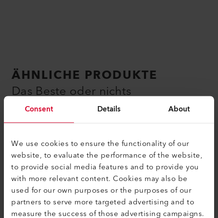
ÄHNLICHE PRODUKTE
Das Beste oder nichts
Consent
Details
About
We use cookies to ensure the functionality of our
website, to evaluate the performance of the website,
to provide social media features and to provide you
with more relevant content. Cookies may also be
used for our own purposes or the purposes of our
partners to serve more targeted advertising and to
measure the success of those advertising campaigns.