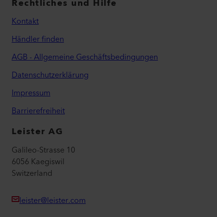
Rechtliches und Hilfe
Kontakt
Händler finden
AGB - Allgemeine Geschäftsbedingungen
Datenschutzerklärung
Impressum
Barrierefreiheit
Leister AG
Galileo-Strasse 10
6056 Kaegiswil
Switzerland
leister@leister.com