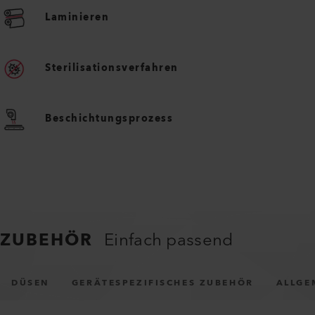
Laminieren
Sterilisationsverfahren
Beschichtungsprozess
ZUBEHÖR
Einfach passend
DÜSEN
GERÄTESPEZIFISCHES ZUBEHÖR
ALLGE