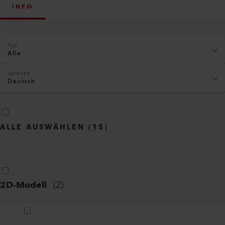
INFO
Typ
Alle
Sprache
Deutsch
ALLE AUSWÄHLEN
(
15
)
2D-Modell
(
2
)