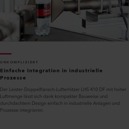
UNKOMPLIZIERT
Einfache Integration in industrielle
Prozesse
Der Leister-Doppelflansch-Lufterhitzer LHS 410 DF mit hoher
Luftmenge lässt sich dank kompakter Bauweise und
durchdachtem Design einfach in industrielle Anlagen und
Prozesse integrieren.