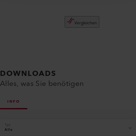
Vergleichen
DOWNLOADS
Alles, was Sie benötigen
INFO
Typ
Alle