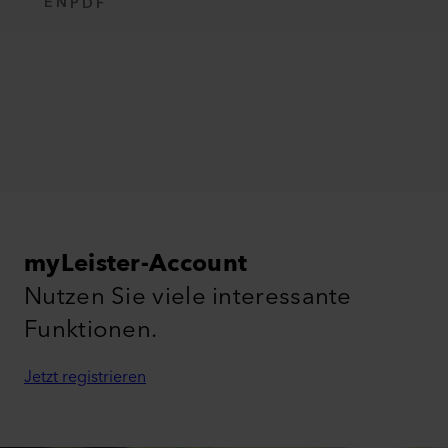
EN
PDF
myLeister-Account
Nutzen Sie viele interessante
Funktionen.
Jetzt registrieren