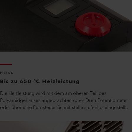
HEISS
Bis zu 650 °C Heizleistung
Die Heizleistung wird mit dem am oberen Teil des
Polyamidgehäuses angebrachten roten Dreh-Potentiometer
oder über eine Fernsteuer-Schnittstelle stufenlos eingestellt.