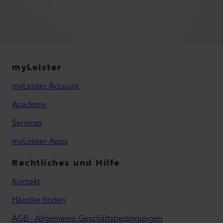
myLeister
myLeister Account
Academy
Services
myLeister Apps
Rechtliches und Hilfe
Kontakt
Händler finden
AGB - Allgemeine Geschäftsbedingungen