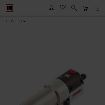
Produkte