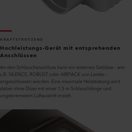
KRAFTSTROTZEND
Hochleistungs-Gerät mit entsprehenden
Anschlüssen
An den Schlauchanschluss kann ein externes Gebläse - wie
z.B. SILENCE, ROBUST oder AIRPACK von Leister -
angeschlossen werden. Eine maximale Heizleistung wird
dabei ohne Düse mit einer 1.5 m Schlauchlänge und
ungebremstem Luftaustritt erzielt.