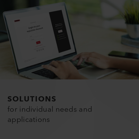
SOLUTIONS
for individual needs and
applications