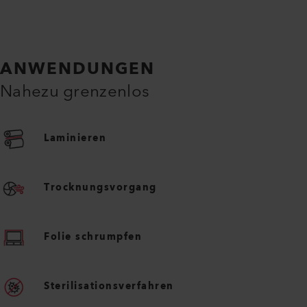
ANWENDUNGEN
Nahezu grenzenlos
Laminieren
Trocknungsvorgang
Folie schrumpfen
Sterilisationsverfahren