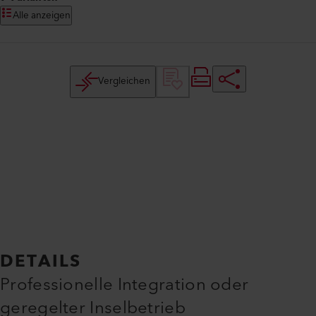
Alle anzeigen
Vergleichen
DETAILS
Professionelle Integration oder
geregelter Inselbetrieb