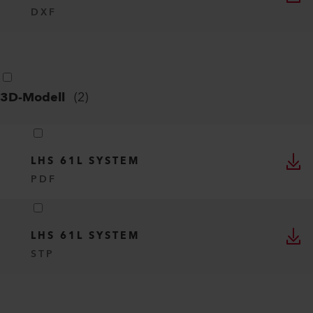
DXF
3D-Modell
(
2
)
LHS 61L SYSTEM
PDF
LHS 61L SYSTEM
STP