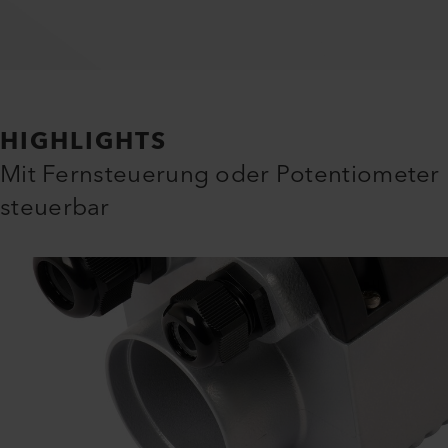
HIGHLIGHTS
Mit Fernsteuerung oder Potentiometer
steuerbar