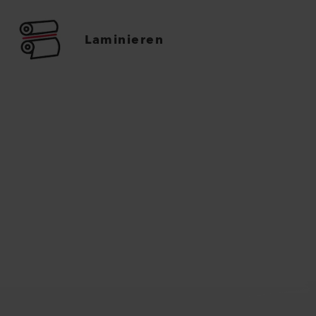
Laminieren