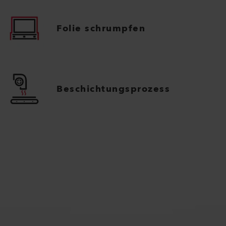
Folie schrumpfen
Beschichtungsprozess