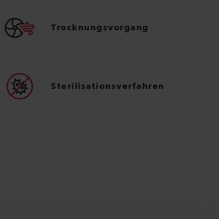
Trocknungsvorgang
Sterilisationsverfahren