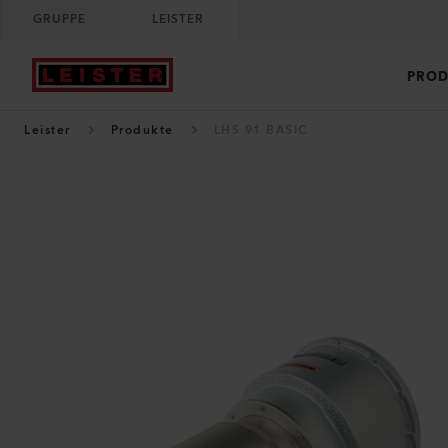
GRUPPE
LEISTER
PROD
Leister
Produkte
LHS 91 BASIC