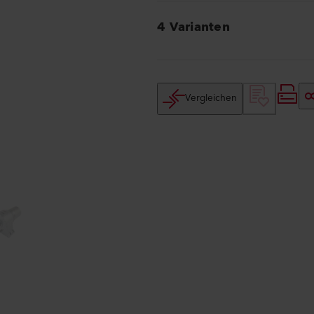
4 Varianten
Vergleichen