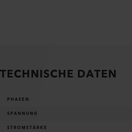
TECHNISCHE DATEN
PHASEN
SPANNUNG
STROMSTÄRKE