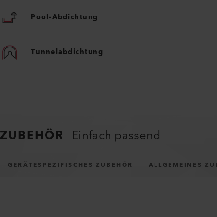
Pool-Abdichtung
Tunnelabdichtung
ZUBEHÖR
Einfach passend
GERÄTESPEZIFISCHES ZUBEHÖR
ALLGEMEINES Z