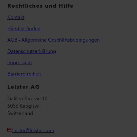
Rechtliches und Hilfe
Kontakt
Händler finden
AGB - Allgemeine Geschäftsbedingungen
Datenschutzerklärung
Impressum
Barrierefreiheit
Leister AG
Galileo-Strasse 10
6056 Kaegiswil
Switzerland
leister@leister.com