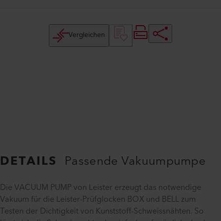
Vergleichen
DETAILS
Passende Vakuumpumpe
Die VACUUM PUMP von Leister erzeugt das notwendige
Vakuum für die Leister-Prüfglocken BOX und BELL zum
Testen der Dichtigkeit von Kunststoff-Schweissnähten. So