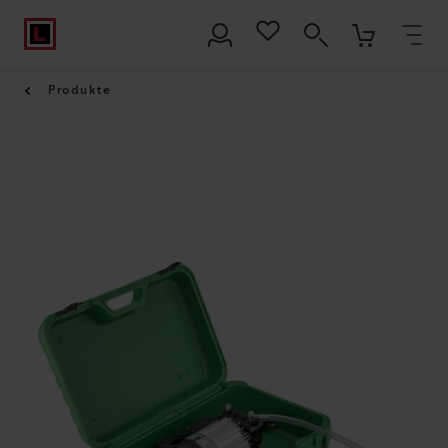
Produkte