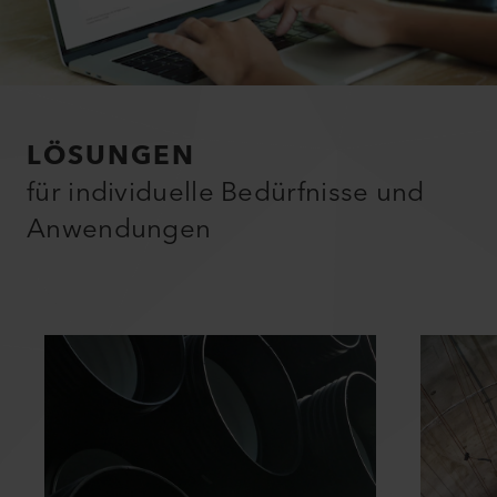
LÖSUNGEN
für individuelle Bedürfnisse und
Anwendungen