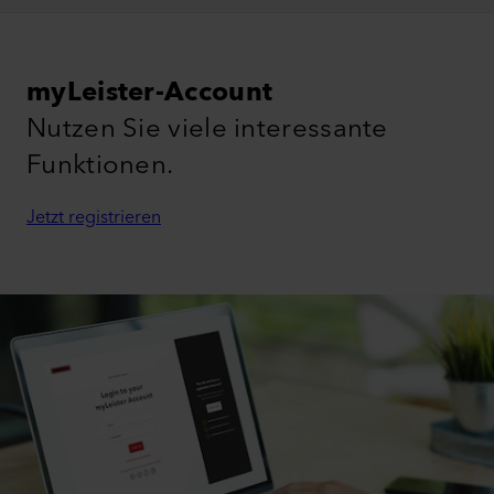
myLeister-Account
Nutzen Sie viele interessante
Funktionen.
Jetzt registrieren