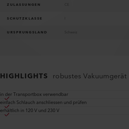
ZULASSUNGEN
CE
SCHUTZKLASSE
I
URSPRUNGSLAND
Schweiz
HIGHLIGHTS
robustes Vakuumgerät
in der Transportbox verwendbar
einfach Schlauch anschliessen und prüfen
erhältlich in 120 V und 230 V