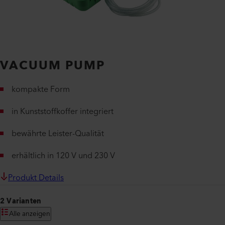
VACUUM PUMP
kompakte Form
in Kunststoffkoffer integriert
bewährte Leister-Qualität
erhältlich in 120 V und 230 V
Produkt Details
2 Varianten
Alle anzeigen