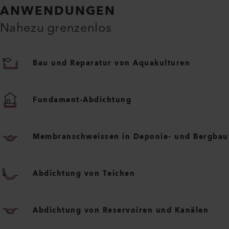
ANWENDUNGEN
Nahezu grenzenlos
Bau und Reparatur von Aquakulturen
Fundament-Abdichtung
Membranschweissen in Deponie- und Bergbau
Abdichtung von Teichen
Abdichtung von Reservoiren und Kanälen