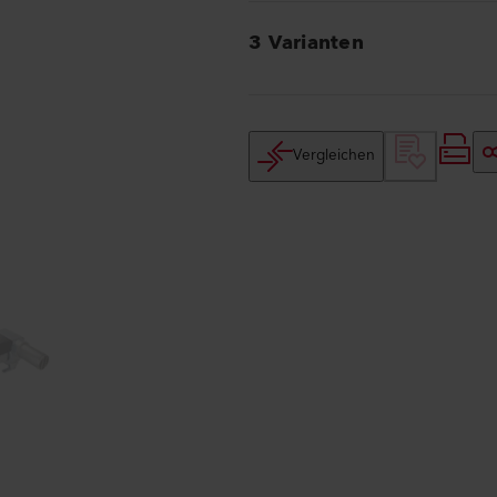
3 Varianten
Vergleichen