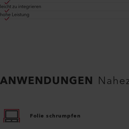
leicht zu integrieren
hohe Leistung
ANWENDUNGEN
Nahez
Folie schrumpfen