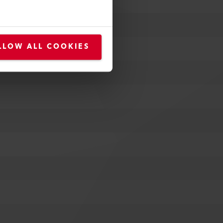
LLOW ALL COOKIES