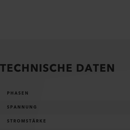
TECHNISCHE DATEN
PHASEN
SPANNUNG
STROMSTÄRKE