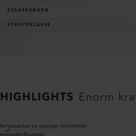
ZULASSUNGEN
SCHUTZKLASSE
HIGHLIGHTS
Enorm kraf
fernsteuerbar via analoger Schnittstelle
kompakte Bauweise