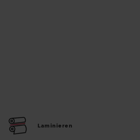
Laminieren