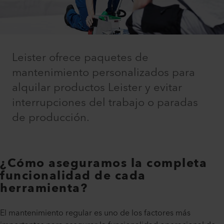
Leister ofrece paquetes de
mantenimiento personalizados para
alquilar productos Leister y evitar
interrupciones del trabajo o paradas
de producción.
¿Cómo aseguramos la completa
funcionalidad de cada
herramienta?
El mantenimiento regular es uno de los factores más