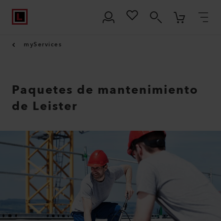
myServices
Paquetes de mantenimiento
de Leister