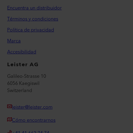
Encuentra un distribuidor
Términos y condiciones
Política de privacidad
Marca
Accesibilidad
Leister AG
Galileo-Strasse 10
6056 Kaegiswil
Switzerland
leister@leister.com
Cómo encontrarnos