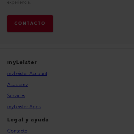
experiencia.
CONTACTO
myLeister
myLeister Account
Academy
Services
myLeister Apps
Legal y ayuda
Contacto