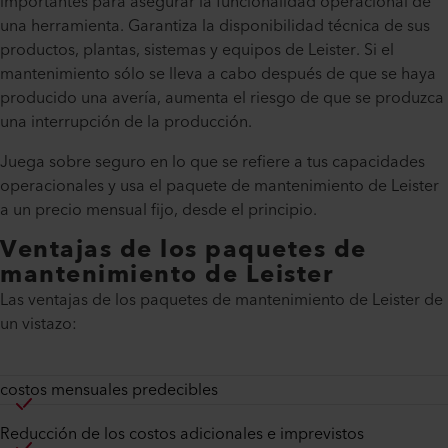
importantes para asegurar la funcionalidad operacional de
una herramienta. Garantiza la disponibilidad técnica de sus
productos, plantas, sistemas y equipos de Leister. Si el
mantenimiento sólo se lleva a cabo después de que se haya
producido una avería, aumenta el riesgo de que se produzca
una interrupción de la producción.
Juega sobre seguro en lo que se refiere a tus capacidades
operacionales y usa el paquete de mantenimiento de Leister
a un precio mensual fijo, desde el principio.
Ventajas de los paquetes de
mantenimiento de Leister
Las ventajas de los paquetes de mantenimiento de Leister de
un vistazo:
costos mensuales predecibles
Reducción de los costos adicionales e imprevistos