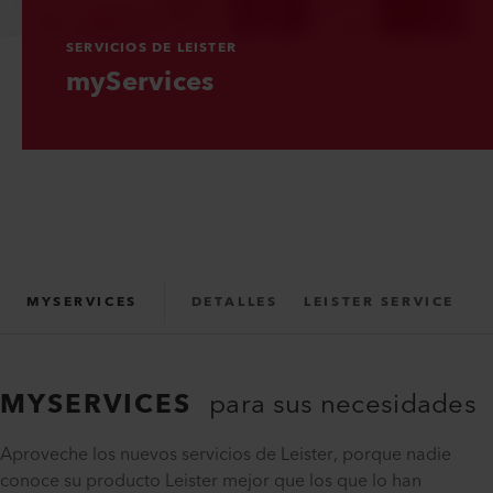
SERVICIOS DE LEISTER
myServices
MYSERVICES
DETALLES
LEISTER SERVICE
MYSERVICES
para sus necesidades
Aproveche los nuevos servicios de Leister, porque nadie
conoce su producto Leister mejor que los que lo han