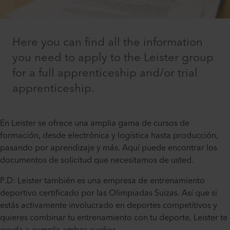
Here you can find all the information
you need to apply to the Leister group
for a full apprenticeship and/or trial
apprenticeship.
En Leister se ofrece una amplia gama de cursos de
formación, desde electrónica y logística hasta producción,
pasando por aprendizaje y más. Aquí puede encontrar los
documentos de solicitud que necesitamos de usted.
P.D: Leister también es una empresa de entrenamiento
deportivo certificado por las Olimpiadas Suizas. Así que si
estás activamente involucrado en deportes competitivos y
quieres combinar tu entrenamiento con tu deporte, Leister te