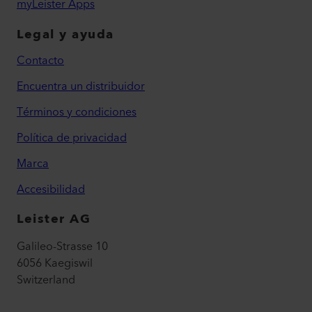
myLeister Apps
Legal y ayuda
Contacto
Encuentra un distribuidor
Términos y condiciones
Política de privacidad
Marca
Accesibilidad
Leister AG
Galileo-Strasse 10
6056 Kaegiswil
Switzerland