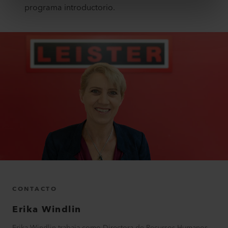
programa introductorio.
CONTACTO
Erika
Windlin