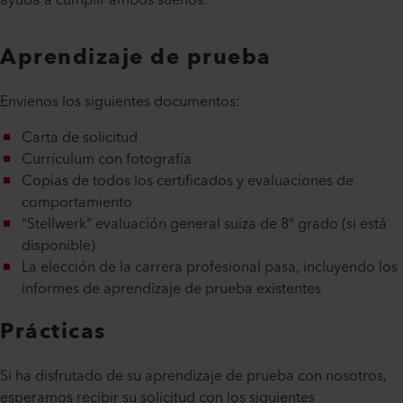
ayuda a cumplir ambos sueños.
Aprendizaje de prueba
Envíenos los siguientes documentos:
Carta de solicitud
Currículum con fotografía
Copias de todos los certificados y evaluaciones de
comportamiento
"Stellwerk" evaluación general suiza de 8º grado (si está
disponible)
La elección de la carrera profesional pasa, incluyendo los
informes de aprendizaje de prueba existentes
Prácticas
Si ha disfrutado de su aprendizaje de prueba con nosotros,
esperamos recibir su solicitud con los siguientes