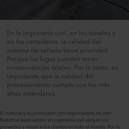
En la ingeniería civil, en los túneles y
en los vertederos, la calidad del
sistema de sellado tiene prioridad.
Porque las fugas pueden tener
consecuencias fatales. Por lo tanto, es
importante que la calidad del
procesamiento cumpla con los más
altos estándares.
El material y su procesador son responsables de esto.
Nuestros especialistas en ingeniería civil apoyan los
proyectos y visitan a los clientes en todo el mundo. Por lo