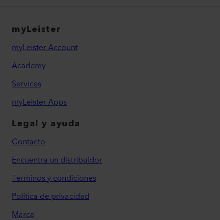
myLeister
myLeister Account
Academy
Services
myLeister Apps
Legal y ayuda
Contacto
Encuentra un distribuidor
Términos y condiciones
Política de privacidad
Marca