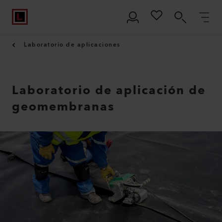
Laboratorio de aplicaciones
Laboratorio de aplicación de
geomembranas