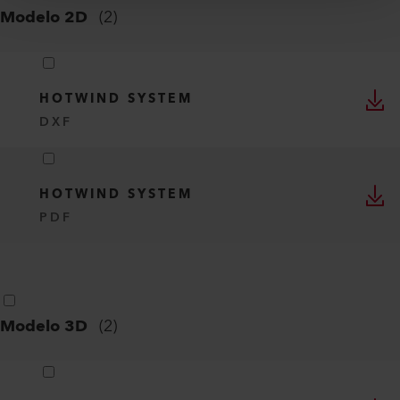
Modelo 2D
(
2
)
HOTWIND SYSTEM
DXF
HOTWIND SYSTEM
PDF
Modelo 3D
(
2
)