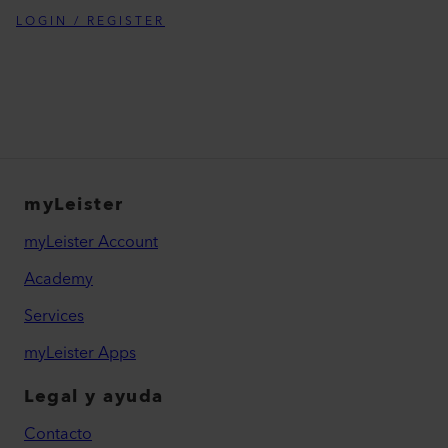
LOGIN / REGISTER
myLeister
myLeister Account
Academy
Services
myLeister Apps
Legal y ayuda
Contacto