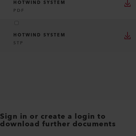
HOTWIND SYSTEM
PDF
HOTWIND SYSTEM
STP
Sign in or create a login to
download further documents