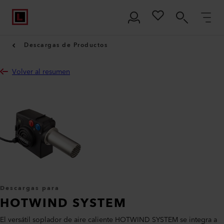
Descargas de Productos
Volver al resumen
Descargas para
HOTWIND SYSTEM
El versátil soplador de aire caliente HOTWIND SYSTEM se integra a