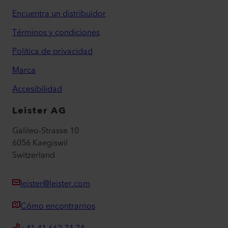
Encuentra un distribuidor
Términos y condiciones
Política de privacidad
Marca
Accesibilidad
Leister AG
Galileo-Strasse 10
6056 Kaegiswil
Switzerland
leister@leister.com
Cómo encontrarnos