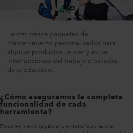
Leister ofrece paquetes de
mantenimiento personalizados para
alquilar productos Leister y evitar
interrupciones del trabajo o paradas
de producción.
¿Cómo aseguramos la completa
funcionalidad de cada
herramienta?
El mantenimiento regular es uno de los factores más