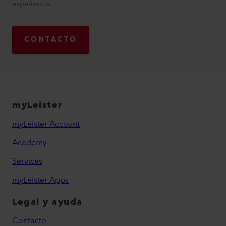
experiencia.
CONTACTO
myLeister
myLeister Account
Academy
Services
myLeister Apps
Legal y ayuda
Contacto