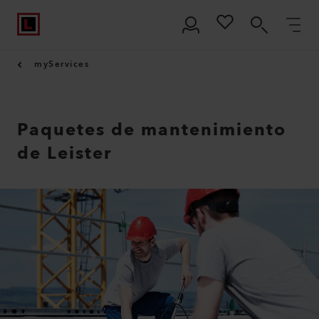
myServices
Paquetes de mantenimiento
de Leister