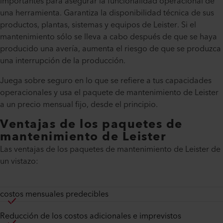
importantes para asegurar la funcionalidad operacional de
una herramienta. Garantiza la disponibilidad técnica de sus
productos, plantas, sistemas y equipos de Leister. Si el
mantenimiento sólo se lleva a cabo después de que se haya
producido una avería, aumenta el riesgo de que se produzca
una interrupción de la producción.
Juega sobre seguro en lo que se refiere a tus capacidades
operacionales y usa el paquete de mantenimiento de Leister
a un precio mensual fijo, desde el principio.
Ventajas de los paquetes de
mantenimiento de Leister
Las ventajas de los paquetes de mantenimiento de Leister de
un vistazo:
costos mensuales predecibles
Reducción de los costos adicionales e imprevistos