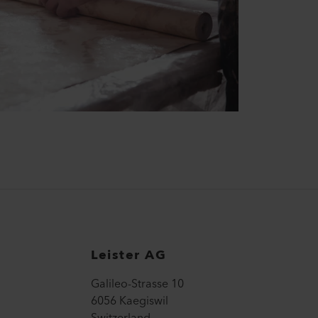
Leister AG
Galileo-Strasse 10
6056 Kaegiswil