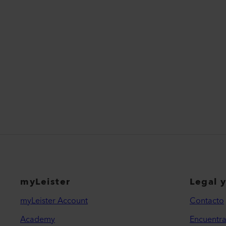
myLeister
Legal 
myLeister Account
Contacto
Academy
Encuentra