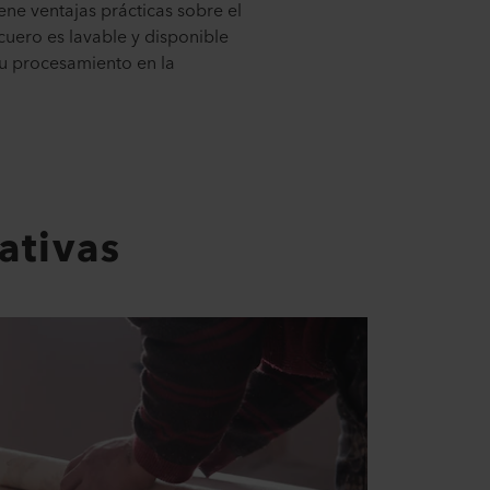
ene ventajas prácticas sobre el
 cuero es lavable y disponible
 su procesamiento en la
ativas