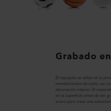
Grabado en 
El repujado se utiliza en la pr
revestimientos de suelo, así 
decoración interior. El materia
en la superficie antes de ser 
acero para crear una estructura