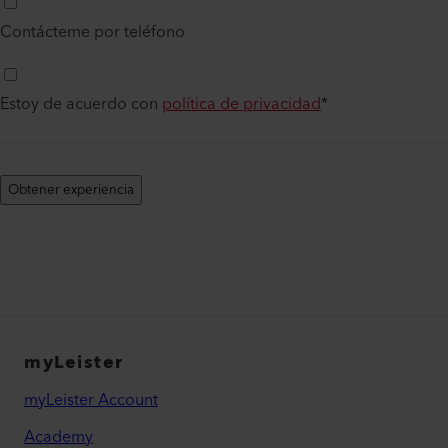
Contácteme por teléfono
Estoy de acuerdo con
política de privacidad
*
Obtener experiencia
myLeister
myLeister Account
Academy