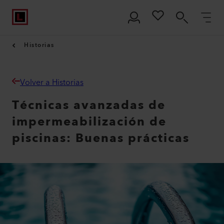
Historias
Volver a Historias
Técnicas avanzadas de
impermeabilización de
piscinas: Buenas prácticas