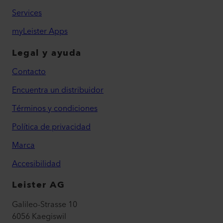
Services
myLeister Apps
Legal y ayuda
Contacto
Encuentra un distribuidor
Términos y condiciones
Política de privacidad
Marca
Accesibilidad
Leister AG
Galileo-Strasse 10
6056 Kaegiswil