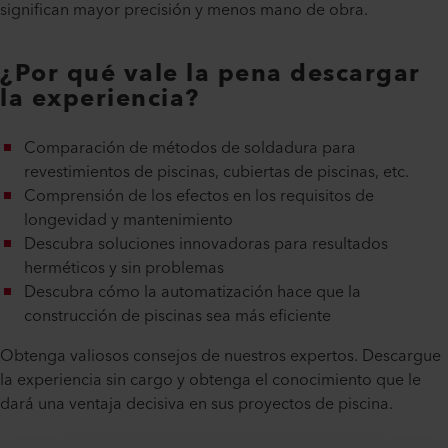
significan mayor precisión y menos mano de obra.
¿Por qué vale la pena descargar
la experiencia?
Comparación de métodos de soldadura para
revestimientos de piscinas, cubiertas de piscinas, etc.
Comprensión de los efectos en los requisitos de
longevidad y mantenimiento
Descubra soluciones innovadoras para resultados
herméticos y sin problemas
Descubra cómo la automatización hace que la
construcción de piscinas sea más eficiente
Obtenga valiosos consejos de nuestros expertos. Descargue
la experiencia sin cargo y obtenga el conocimiento que le
dará una ventaja decisiva en sus proyectos de piscina.