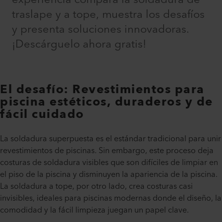
traslape y a tope, muestra los desafíos
y presenta soluciones innovadoras.
¡Descárguelo ahora gratis!
El desafío: Revestimientos para
piscina estéticos, duraderos y de
fácil cuidado
La soldadura superpuesta es el estándar tradicional para unir
revestimientos de piscinas. Sin embargo, este proceso deja
costuras de soldadura visibles que son difíciles de limpiar en
el piso de la piscina y disminuyen la apariencia de la piscina.
La soldadura a tope, por otro lado, crea costuras casi
invisibles, ideales para piscinas modernas donde el diseño, la
comodidad y la fácil limpieza juegan un papel clave.