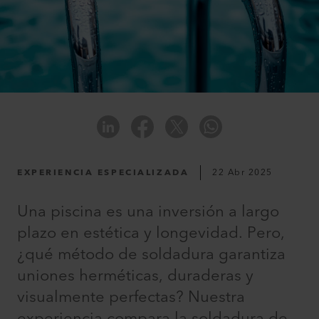
EXPERIENCIA ESPECIALIZADA
22 Abr 2025
Una piscina es una inversión a largo
plazo en estética y longevidad. Pero,
¿qué método de soldadura garantiza
uniones herméticas, duraderas y
visualmente perfectas? Nuestra
experiencia compara la soldadura de