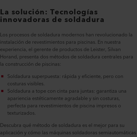
La solución: Tecnologías
innovadoras de soldadura
Los procesos de soldadura modernos han revolucionado la
instalación de revestimientos para piscinas. En nuestra
experiencia, el gerente de productos de Leister, Silvan
Horand, presenta dos métodos de soldadura centrales para
la construcción de piscinas:
Soldadura superpuesta: rápida y eficiente, pero con
costuras visibles.
Soldadura a tope con cinta para juntas: garantiza una
apariencia estéticamente agradable y sin costuras,
perfecta para revestimientos de piscina impresos o
texturizados.
Descubra qué método de soldadura es el mejor para su
aplicación y cómo las máquinas soldadoras semiautomáticas