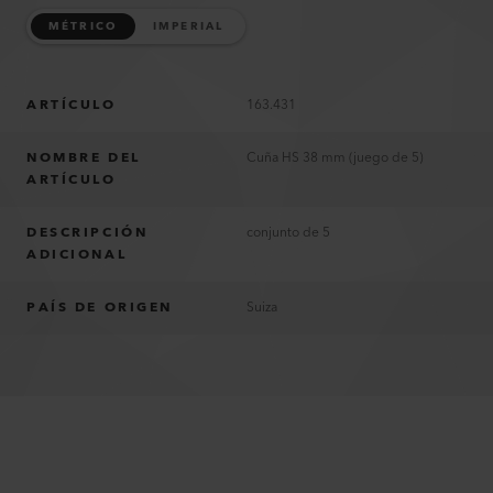
MÉTRICO
IMPERIAL
ARTÍCULO
163.431
NOMBRE DEL
Cuña HS 38 mm (juego de 5)
ARTÍCULO
DESCRIPCIÓN
conjunto de 5
ADICIONAL
PAÍS DE ORIGEN
Suiza