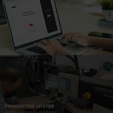
PRODUCTOS LEISTER
están contando historias