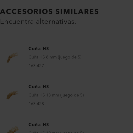
ACCESORIOS SIMILARES
Encuentra alternativas.
Cuña HS
Cuña HS 8 mm (juego de 5)
163.427
Cuña HS
Cuña HS 13 mm (juego de 5)
163.428
Cuña HS