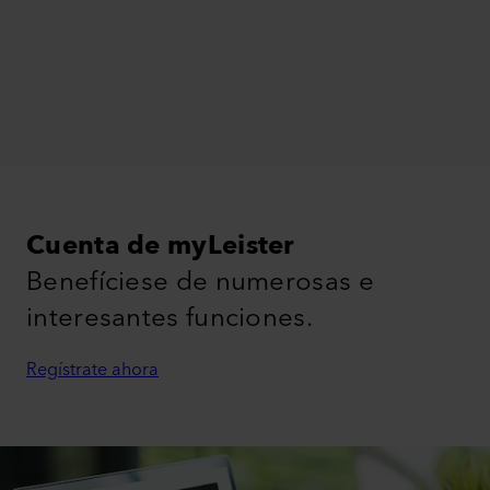
Cuenta de myLeister
Benefíciese de numerosas e
interesantes funciones.
Regístrate ahora