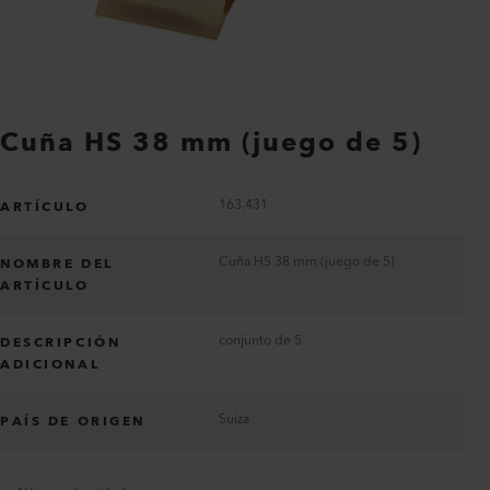
Cuña HS 38 mm (juego de 5)
163.431
ARTÍCULO
Cuña HS 38 mm (juego de 5)
NOMBRE DEL
ARTÍCULO
conjunto de 5
DESCRIPCIÓN
ADICIONAL
Suiza
PAÍS DE ORIGEN