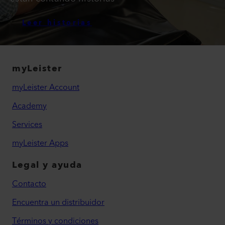
Leer historias
myLeister
myLeister Account
Academy
Services
myLeister Apps
Legal y ayuda
Contacto
Encuentra un distribuidor
Términos y condiciones