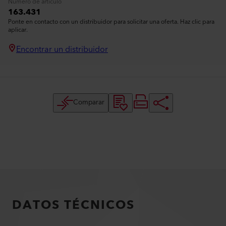
Número de artículo
163.431
Ponte en contacto con un distribuidor para solicitar una oferta. Haz clic para
aplicar.
Encontrar un distribuidor
Comparar
DATOS TÉCNICOS