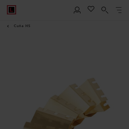
Cuña HS