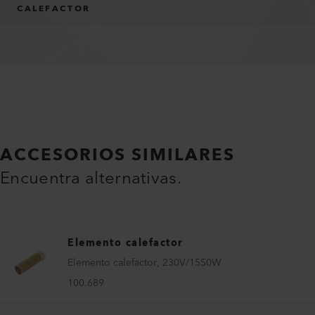
CALEFACTOR
ACCESORIOS SIMILARES
Encuentra alternativas.
Elemento calefactor
Elemento calefactor, 230V/1550W
100.689