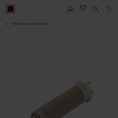
Elemento calefactor