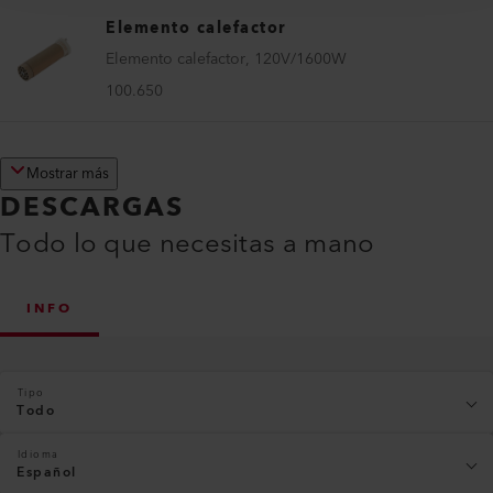
Elemento calefactor
Elemento calefactor, 120V/1600W
100.650
Mostrar más
DESCARGAS
Todo lo que necesitas a mano
INFO
Tipo
Todo
Idioma
Español