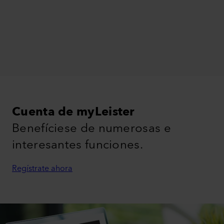
Cuenta de myLeister
Benefíciese de numerosas e
interesantes funciones.
Regístrate ahora