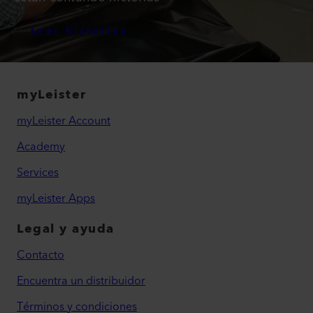
Leer historias
myLeister
myLeister Account
Academy
Services
myLeister Apps
Legal y ayuda
Contacto
Encuentra un distribuidor
Términos y condiciones