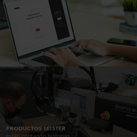
PRODUCTOS LEISTER
están contando historias