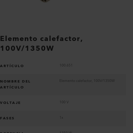
Elemento calefactor,
100V/1350W
100.651
ARTÍCULO
Elemento calefactor, 100V/1350W
NOMBRE DEL
ARTÍCULO
100 V
VOLTAJE
1x
FASES