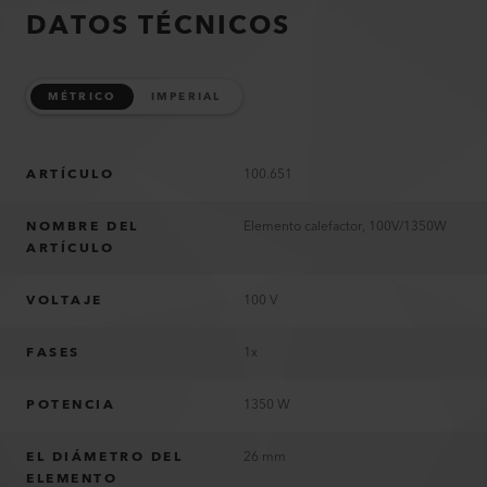
DATOS TÉCNICOS
MÉTRICO
IMPERIAL
ARTÍCULO
100.651
NOMBRE DEL
Elemento calefactor, 100V/1350W
ARTÍCULO
VOLTAJE
100 V
FASES
1x
POTENCIA
1350 W
EL DIÁMETRO DEL
26 mm
ELEMENTO