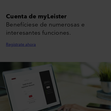
Cuenta de myLeister
Benefíciese de numerosas e
interesantes funciones.
Regístrate ahora