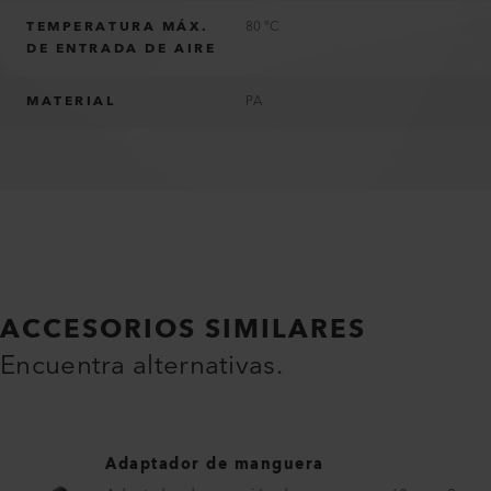
TEMPERATURA MÁX.
80 °C
DE ENTRADA DE AIRE
MATERIAL
PA
ACCESORIOS SIMILARES
Encuentra alternativas.
Adaptador de manguera