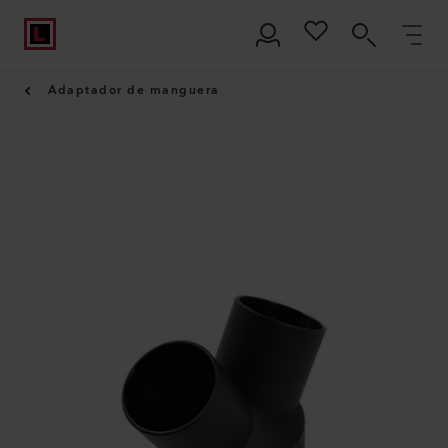
Adaptador de manguera