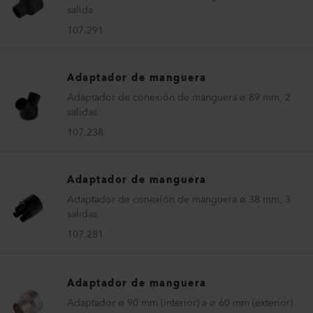
salida
107.291
Adaptador de manguera
Adaptador de conexión de manguera ø 89 mm, 2
salidas
107.238
Adaptador de manguera
Adaptador de conexión de manguera ø 38 mm, 3
salidas
107.281
Adaptador de manguera
Adaptador ø 90 mm (interior) a ø 60 mm (exterior)