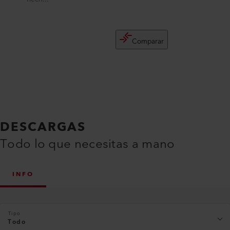
Comparar
DESCARGAS
Todo lo que necesitas a mano
INFO
Tipo
Todo