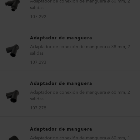
Adaptador de conexión de manguera ø 60 mm, 2
salidas
107.292
Adaptador de manguera
Adaptador de conexión de manguera ø 38 mm, 2
salidas
107.293
Adaptador de manguera
Adaptador de conexión de manguera ø 60 mm, 2
salidas
107.278
Adaptador de manguera
Adaptador de conexión de manguera ø 60 mm, 1