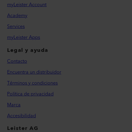
myLeister Account
Academy
Services
myLeister Apps
Legal y ayuda
Contacto
Encuentra un distribuidor
Términos y condiciones
Política de privacidad
Marca
Accesibilidad
Leister AG