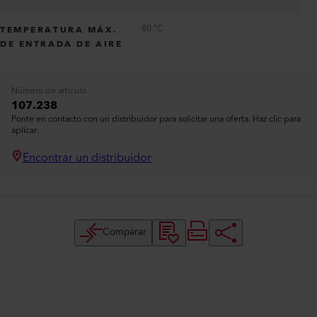
80 °C
TEMPERATURA MÁX.
DE ENTRADA DE AIRE
Número de artículo
107.238
Ponte en contacto con un distribuidor para solicitar una oferta. Haz clic para
aplicar.
Encontrar un distribuidor
Comparar