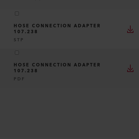
HOSE CONNECTION ADAPTER
107.238
STP
HOSE CONNECTION ADAPTER
107.238
PDF