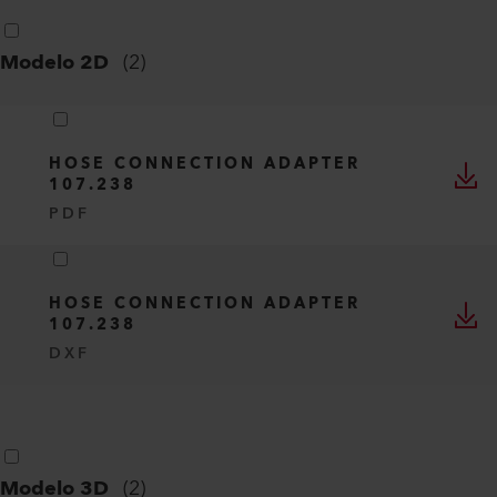
Modelo 2D
(
2
)
HOSE CONNECTION ADAPTER
107.238
PDF
HOSE CONNECTION ADAPTER
107.238
DXF
Modelo 3D
(
2
)