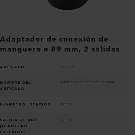
Adaptador de conexión de
manguera ø 89 mm, 2 salidas
107.238
ARTÍCULO
Adaptador de conexión de manguera ø 89 mm, 2 salidas
NOMBRE DEL
ARTÍCULO
89 mm
DIÁMETRO INTERIOR
60 mm
SALIDA DE AIRE
(DIÁMETRO
EXTERIOR)