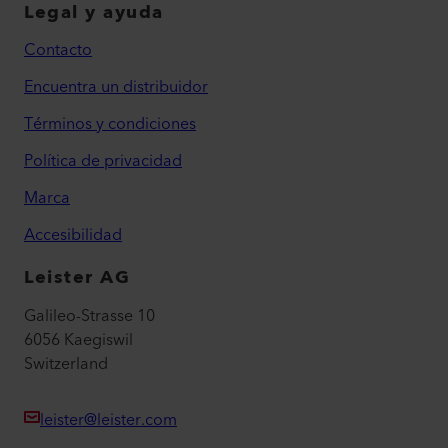
Legal y ayuda
Contacto
Encuentra un distribuidor
Términos y condiciones
Política de privacidad
Marca
Accesibilidad
Leister AG
Galileo-Strasse 10
6056 Kaegiswil
Switzerland
leister@leister.com