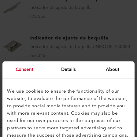
Indicador de ajuste de boquilla
170.556
Indicador de ajuste de boquilla
Indicador de ajuste de boquilla UNIROOF 700/300
167.345
Consent
Details
About
Indicador de ajuste de boquilla
Indicador de ajuste de boquilla VARIMAT
We use cookies to ensure the functionality of our
700/500/300
website, to evaluate the performance of the website,
173.090
to provide social media features and to provide you
with more relevant content. Cookies may also be
used for our own purposes or the purposes of our
Mostrar más
partners to serve more targeted advertising and to
measure the success of those advertising campaigns.