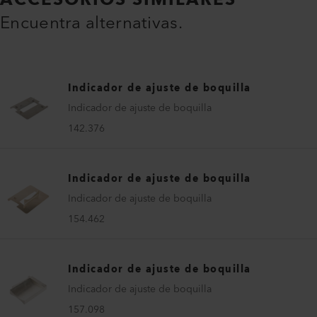
ACCESORIOS SIMILARES
Encuentra alternativas.
Indicador de ajuste de boquilla
Indicador de ajuste de boquilla
142.376
Indicador de ajuste de boquilla
Indicador de ajuste de boquilla
154.462
Indicador de ajuste de boquilla
Indicador de ajuste de boquilla
157.098