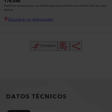
178.540
Ponte en contacto con un distribuidor para solicitar una oferta. Haz clic para
aplicar.
Encontrar un distribuidor
Comparar
DATOS TÉCNICOS