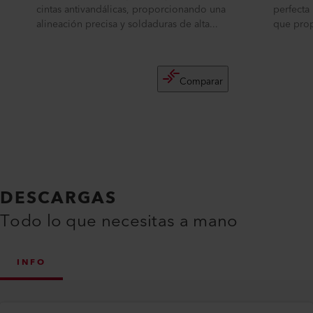
cintas antivandálicas, proporcionando una
perfecta 
alineación precisa y soldaduras de alta...
que prop
Comparar
DESCARGAS
Todo lo que necesitas a mano
INFO