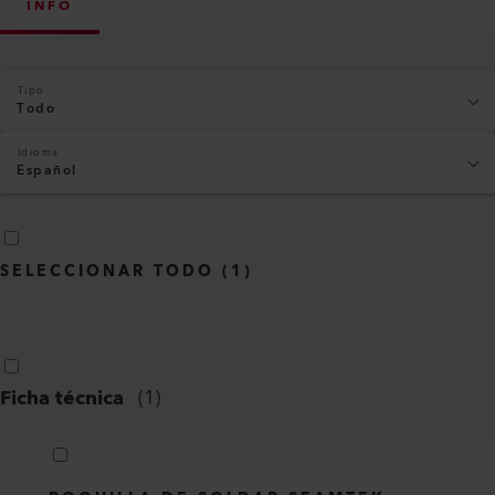
INFO
Tipo
Todo
Idioma
Español
SELECCIONAR TODO
(
1
)
Ficha técnica
(
1
)