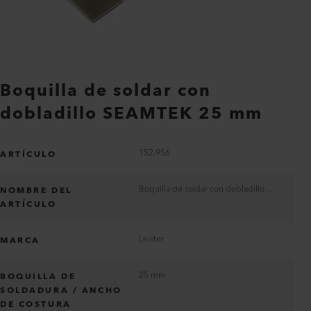
Boquilla de soldar con
dobladillo SEAMTEK 25 mm
152.956
ARTÍCULO
Boquilla de soldar con dobladillo SEAMTEK 25 mm
NOMBRE DEL
ARTÍCULO
Leister
MARCA
25 mm
BOQUILLA DE
SOLDADURA / ANCHO
DE COSTURA