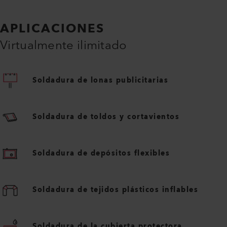
APLICACIONES
Virtualmente ilimitado
Soldadura de lonas publicitarias
Soldadura de toldos y cortavientos
Soldadura de depósitos flexibles
Soldadura de tejidos plásticos inflables
Soldadura de la cubierta protectora