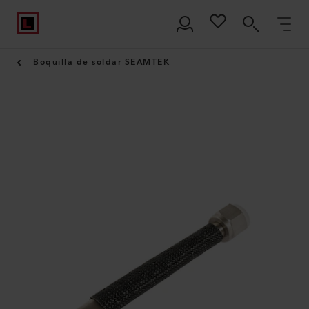
Boquilla de soldar SEAMTEK