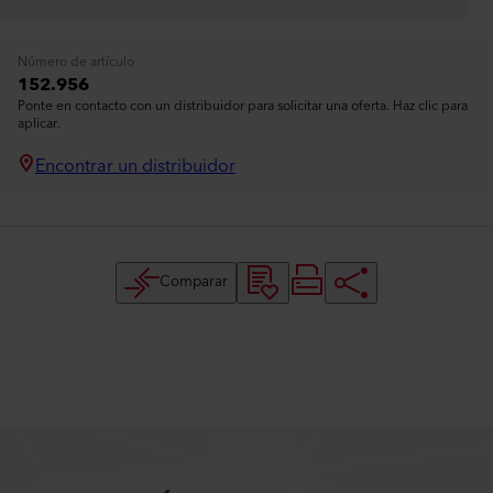
Número de artículo
152.956
Ponte en contacto con un distribuidor para solicitar una oferta. Haz clic para
aplicar.
Encontrar un distribuidor
Comparar