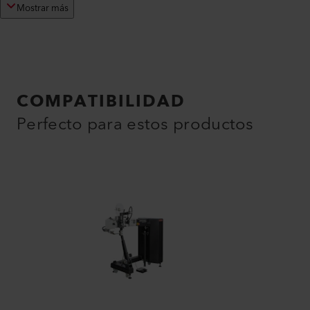
Mostrar más
COMPATIBILIDAD
Perfecto para estos productos