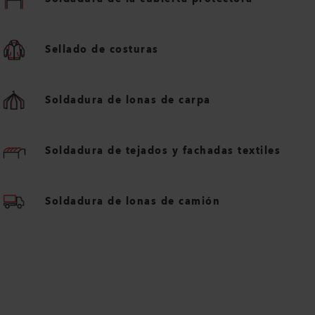
Sellado de costuras
Soldadura de lonas de carpa
Soldadura de tejados y fachadas textiles
Soldadura de lonas de camión