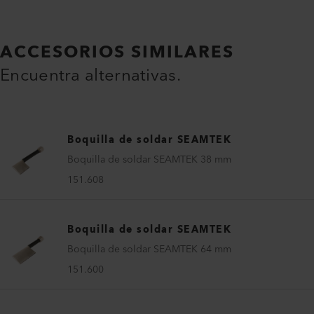
ACCESORIOS SIMILARES
Encuentra alternativas.
Boquilla de soldar SEAMTEK
Boquilla de soldar SEAMTEK 38 mm
151.608
Boquilla de soldar SEAMTEK
Boquilla de soldar SEAMTEK 64 mm
151.600