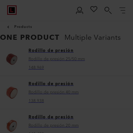
Products
ONE PRODUCT
Multiple Variants
Rodillo de presión
Rodillo de presión 25/50 mm
148.969
Rodillo de presión
Rodillo de presión 40 mm
138.938
Rodillo de presión
Rodillo de presión 20 mm