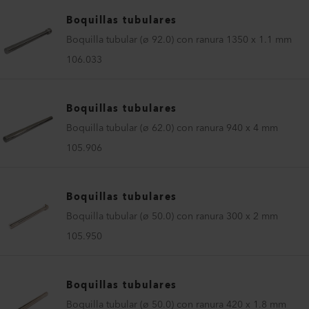
Boquillas tubulares
Boquilla tubular (ø 92.0) con ranura 1350 x 1.1 mm
106.033
Boquillas tubulares
Boquilla tubular (ø 62.0) con ranura 940 x 4 mm
105.906
Boquillas tubulares
Boquilla tubular (ø 50.0) con ranura 300 x 2 mm
105.950
Boquillas tubulares
Boquilla tubular (ø 50.0) con ranura 420 x 1.8 mm