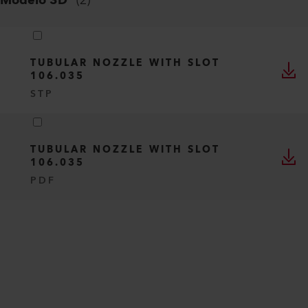
Modelo 3D
(
2
)
TUBULAR NOZZLE WITH SLOT
106.035
STP
TUBULAR NOZZLE WITH SLOT
106.035
PDF