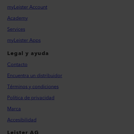
myLeister Account
Academy
Services
myLeister Apps
Legal y ayuda
Contacto
Encuentra un distribuidor
Términos y condiciones
Política de privacidad
Marca
Accesibilidad
Leister AG