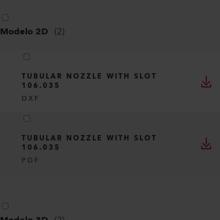
Modelo 2D
(
2
)
TUBULAR NOZZLE WITH SLOT
106.035
DXF
TUBULAR NOZZLE WITH SLOT
106.035
PDF