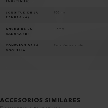
TUBERÍA (C)
LONGITUD DE LA
900 mm
RANURA (A)
ANCHO DE LA
1.7 mm
RANURA (B)
CONEXIÓN DE LA
Conexión de enchufe
BOQUILLA
ACCESORIOS SIMILARES