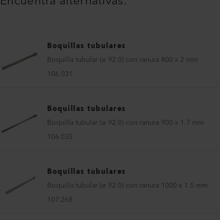
Encuentra alternativas.
Boquillas tubulares
Boquilla tubular (ø 92.0) con ranura 800 x 2 mm
106.031
Boquillas tubulares
Boquilla tubular (ø 92.0) con ranura 900 x 1.7 mm
106.035
Boquillas tubulares
Boquilla tubular (ø 92.0) con ranura 1000 x 1.5 mm
107.268