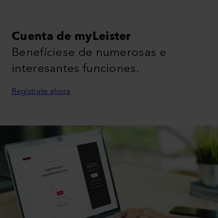
Cuenta de myLeister
Benefíciese de numerosas e
interesantes funciones.
Regístrate ahora