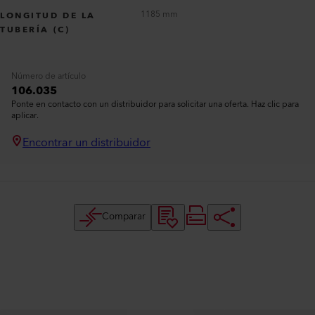
1185 mm
LONGITUD DE LA
TUBERÍA (C)
Número de artículo
106.035
Ponte en contacto con un distribuidor para solicitar una oferta. Haz clic para
aplicar.
Encontrar un distribuidor
Comparar