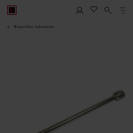
Boquillas tubulares