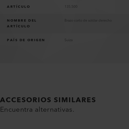
ARTÍCULO
135.500
NOMBRE DEL
Brazo corto de soldar derecho
ARTÍCULO
PAÍS DE ORIGEN
Suiza
ACCESORIOS SIMILARES
Encuentra alternativas.