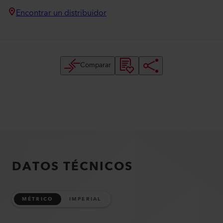
Encontrar un distribuidor
Comparar
DATOS TÉCNICOS
MÉTRICO
IMPERIAL