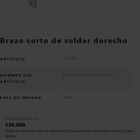
Brazo corto de soldar derecho
135.500
ARTÍCULO
Brazo corto de soldar derecho
NOMBRE DEL
ARTÍCULO
Suiza
PAÍS DE ORIGEN
Número de artículo
135.500
Ponte en contacto con un distribuidor para solicitar una oferta. Haz clic para
aplicar.