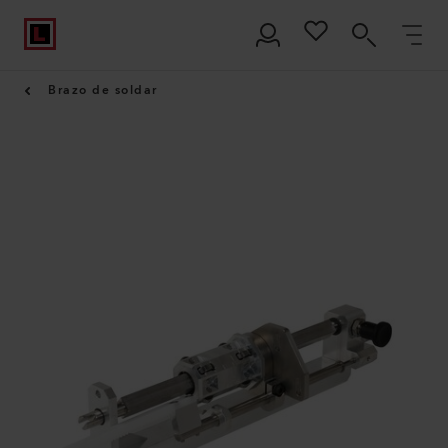
Brazo de soldar