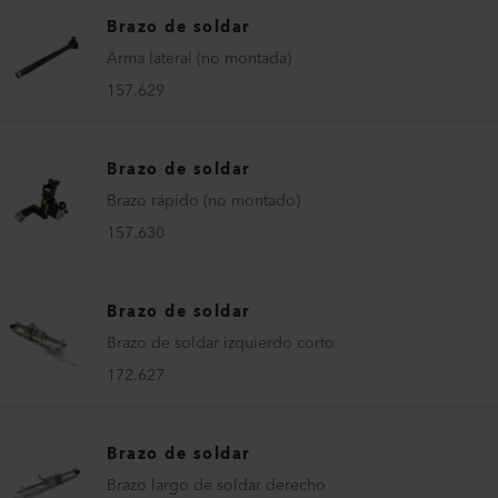
Brazo de soldar
Arma lateral (no montada)
157.629
Brazo de soldar
Brazo rápido (no montado)
157.630
Brazo de soldar
Brazo de soldar izquierdo corto
172.627
Brazo de soldar
Brazo largo de soldar derecho