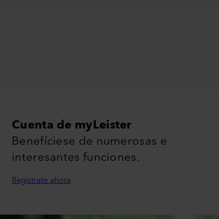
Cuenta de myLeister
Benefíciese de numerosas e
interesantes funciones.
Regístrate ahora