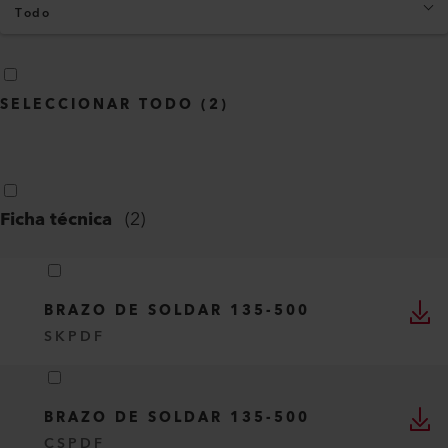
Todo
SELECCIONAR TODO
(
2
)
Ficha técnica
(
2
)
BRAZO DE SOLDAR 135-500
SK
PDF
BRAZO DE SOLDAR 135-500
CS
PDF