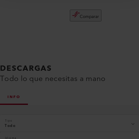
Comparar
DESCARGAS
Todo lo que necesitas a mano
INFO
Tipo
Todo
Idioma