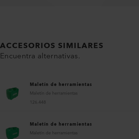
ACCESORIOS SIMILARES
Encuentra alternativas.
Maletín de herramientas
Maletín de herramientas
126.448
Maletín de herramientas
Maletín de herramientas