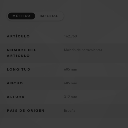
MÉTRICO
IMPERIAL
ARTÍCULO
162.760
NOMBRE DEL
Maletín de herramientas
ARTÍCULO
LONGITUD
605 mm
ANCHO
605 mm
ALTURA
312 mm
PAÍS DE ORIGEN
España