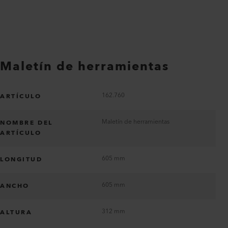
Maletín de herramientas
162.760
ARTÍCULO
Maletín de herramientas
NOMBRE DEL
ARTÍCULO
605 mm
LONGITUD
605 mm
ANCHO
312 mm
ALTURA