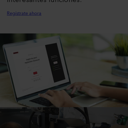
interesantes funciones.
Regístrate ahora