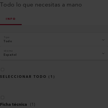
Todo lo que necesitas a mano
INFO
Tipo
Todo
Idioma
Español
SELECCIONAR TODO
(
1
)
Ficha técnica
(
1
)