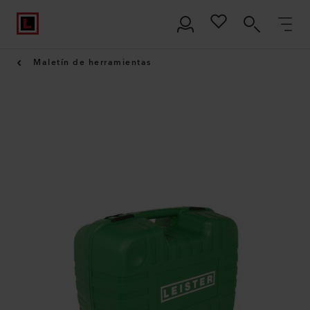
Maletín de herramientas