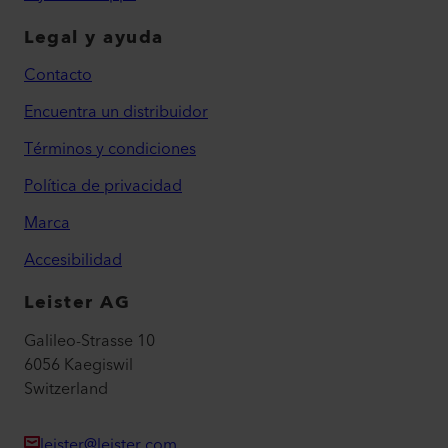
Legal y ayuda
Contacto
Encuentra un distribuidor
Términos y condiciones
Política de privacidad
Marca
Accesibilidad
Leister AG
Galileo-Strasse 10
6056 Kaegiswil
Switzerland
leister@leister.com