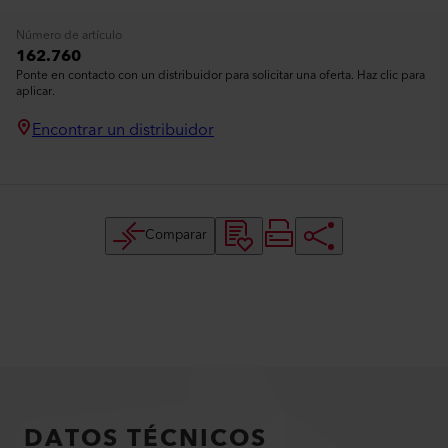
Número de artículo
162.760
Ponte en contacto con un distribuidor para solicitar una oferta. Haz clic para
aplicar.
Encontrar un distribuidor
Comparar
DATOS TÉCNICOS