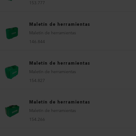
153.777
Maletín de herramientas
Maletín de herramientas
146.844
Maletín de herramientas
Maletín de herramientas
154.827
Maletín de herramientas
Maletín de herramientas
154.266