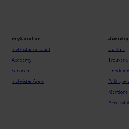
myLeister
Juridi
myLeister Account
Contact
Academy
Trouver u
Services
Condition
myLeister Apps
Politique 
Mentions 
Accessibil