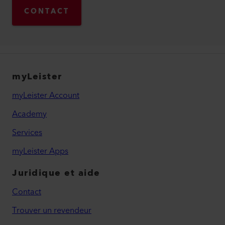
CONTACT
myLeister
myLeister Account
Academy
Services
myLeister Apps
Juridique et aide
Contact
Trouver un revendeur